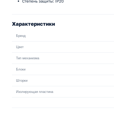
Степень защиты: IP20
Характеристики
Бренд
Цвет
Тип механизма
Блоки
Шторки
Изолирующая пластина