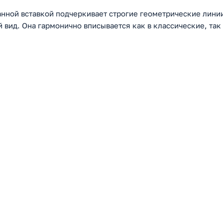
нной вставкой подчеркивает строгие геометрические лини
вид. Она гармонично вписывается как в классические, так