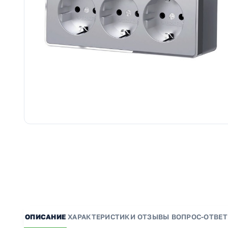
ОПИСАНИЕ
ХАРАКТЕРИСТИКИ
ОТЗЫВЫ
ВОПРОС-ОТВЕТ