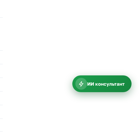
ИИ консультант