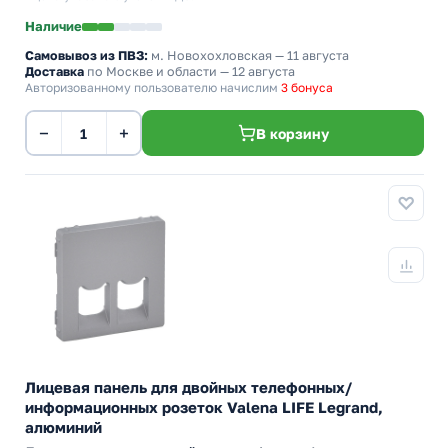
Наличие
Самовывоз из ПВЗ:
м. Новохохловская
— 11 августа
Доставка
по Москве и области — 12 августа
Авторизованному пользователю начислим
3 бонуса
−
+
В корзину
Лицевая панель для двойных телефонных/
информационных розеток Valena LIFE Legrand,
алюминий