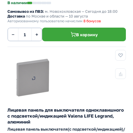
В наличии
Самовывоз из ПВЗ:
м. Новохохловская
— Сегодня до 18:00
Доставка
по Москве и области — 10 августа
Авторизованному пользователю начислим
8 бонусов
−
+
В корзину
Лицевая панель для выключателя одноклавишного
с подсветкой/индикацией Valena LIFE Legrand,
алюминий
Лицевая панель выключателя(с подсветкой/индикацией)/