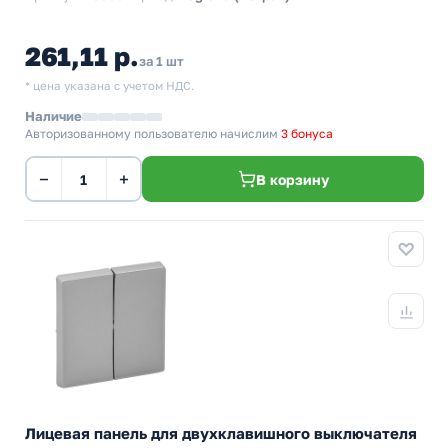
261,11 р.
за 1 шт
* цена указана с учетом НДС.
Наличие
Авторизованному пользователю начислим
3 бонуса
−
+
В корзину
Лицевая панель для двухклавишного выключателя