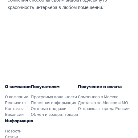
красочность интерьера в любом помещении.
О компании
Покупателям
Получение и оплата
О компании
Программа лояльности
Самовывоз в Москве
Реквизиты
Полезная информация
Доставка по Москве и МО
Контакты
Оптовые продажи
Отправка в города России
Вакансии
Обмен и возврат товара
Информация
Новости
Статьи