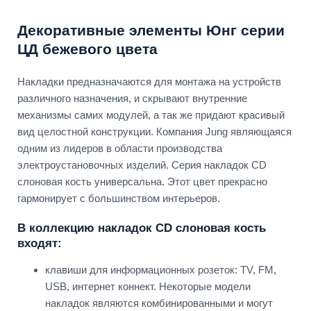
Декоративные элементы Юнг серии
ЦД бежевого цвета
Накладки предназначаются для монтажа на устройств
различного назначения, и скрывают внутренние
механизмы самих модулей, а так же придают красивый
вид целостной конструкции. Компания Jung являющаяся
одним из лидеров в области производства
электроустановочных изделий. Серия накладок CD
слоновая кость универсальна. Этот цвет прекрасно
гармонирует с большинством интерьеров.
В коллекцию накладок CD слоновая кость
входят:
клавиши для информационных розеток: TV, FM,
USB, интернет коннект. Некоторые модели
накладок являются комбинированными и могут