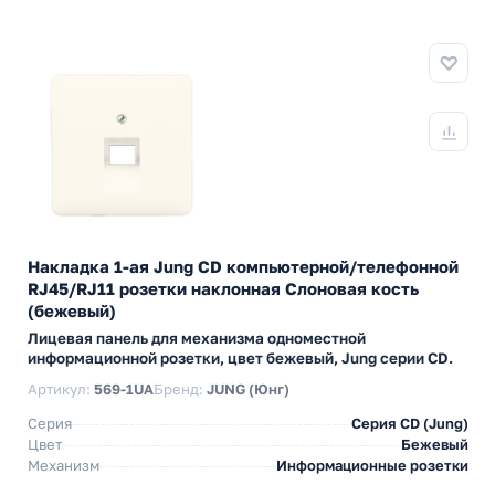
Накладка 1-ая Jung CD компьютерной/телефонной
RJ45/RJ11 розетки наклонная Слоновая кость
(бежевый)
Лицевая панель для механизма одноместной
информационной розетки, цвет бежевый, Jung серии CD.
Артикул:
569-1UA
Бренд:
JUNG (Юнг)
Серия
Серия CD (Jung)
Цвет
Бежевый
Механизм
Информационные розетки