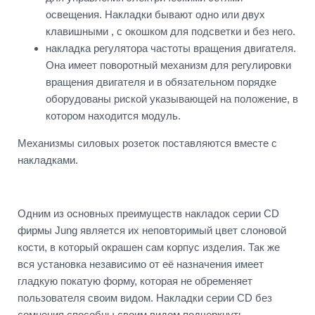
освещения. Накладки бывают одно или двух
клавишными , с окошком для подсветки и без него.
накладка регулятора частоты вращения двигателя.
Она имеет поворотный механизм для регулировки
вращения двигателя и в обязательном порядке
оборудованы риской указывающей на положение, в
котором находится модуль.
Механизмы силовых розеток поставляются вместе с
накладками.
Одним из основных преимуществ накладок серии CD
фирмы Jung является их неповторимый цвет слоновой
кости, в который окрашен сам корпус изделия. Так же
вся установка независимо от её назначения имеет
гладкую покатую форму, которая не обременяет
пользователя своим видом. Накладки серии CD без
сомнения способны своим видом подчеркнуть