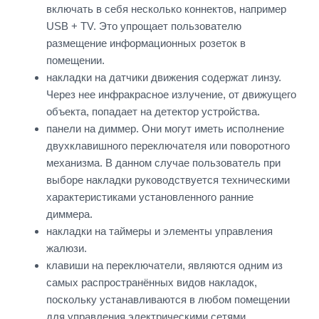
включать в себя несколько коннектов, например
USB + TV. Это упрощает пользователю
размещение информационных розеток в
помещении.
накладки на датчики движения содержат линзу.
Через нее инфракрасное излучение, от движущего
объекта, попадает на детектор устройства.
панели на диммер. Они могут иметь исполнение
двухклавишного переключателя или поворотного
механизма. В данном случае пользователь при
выборе накладки руководствуется техническими
характеристиками установленного ранние
диммера.
накладки на таймеры и элементы управления
жалюзи.
клавиши на переключатели, являются одним из
самых распространённых видов накладок,
поскольку устанавливаются в любом помещении
для управления электрическими сетями