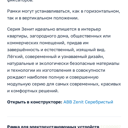
Рамки могут устанавливаться, как в горизонтальном,
так и в вертикальном положении.
Серия Зенит идеально впишется в интерьер
квартиры, загородного дома, общественных или
коммерческих помещений, придав им
завершённость и естественный, изящный вид.
Лёгкий, совеременный и узнаваемый дизайн,
натуральные и экологически безопасные материалы
и технологии их изготовления в совокупности
рождают наиболее полную и совершенную
модульную серию для самых современных, красивых
и комфортных решений.
Открыть в конструкторе:
ABB Zenit Cеребристый
Рамка для электроустановочных устройств
EC000007