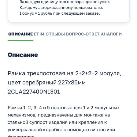
За каждую единицу этого товара при покупке.
Каждому авторизованному пользователю.
1 бонус = 1 рубль при следующем заказе.
ОПИСАНИЕ
ETIM
ОТЗЫВЫ
ВОПРОС-ОТВЕТ
АНАЛОГИ
Описание
Рамка трехпостовая на 2+2+2+2 модуля,
цвет серебряный 227х85мм
2CLA227400N1301
Рамки 1, 2, 3, 4 и 5 постовые для 1 и 2 модульных
механизмов, предназначены для монтажа на
стальной суппорт изделия или крепления к
универсальной коробке с помощью винтов или
фиксаторов.