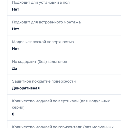
Подходит для установки в пол
Нет
Подходит для встроенного монтажа
Нет
Модель с плоской поверхностью
Нет
Не содержит (без) галогенов
Да
Защитное покрытие поверхности
Декоративная
Количество модулей по вертикали (для модульных
серий)
8
Количество модулей по горизонтали (для модульных