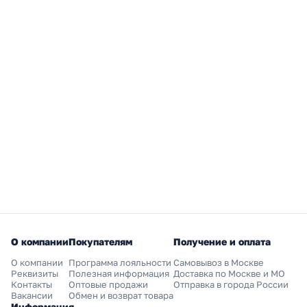
О компании
Покупателям
Получение и оплата
О компании
Программа лояльности
Самовывоз в Москве
Реквизиты
Полезная информация
Доставка по Москве и МО
Контакты
Оптовые продажи
Отправка в города России
Вакансии
Обмен и возврат товара
Информация