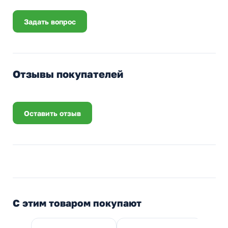
Задать вопрос
Отзывы покупателей
Оставить отзыв
С этим товаром покупают