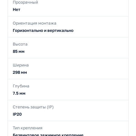
Прозрачный
Нет
Ориентация монтажа
Горизонтально и вертикально
Высота
85 мм
Ширина
298 мм
Глубина
7.5 мм
Степень защиты (IP)
IP20
Тип крепления
Безвинтовое зажимное крепление