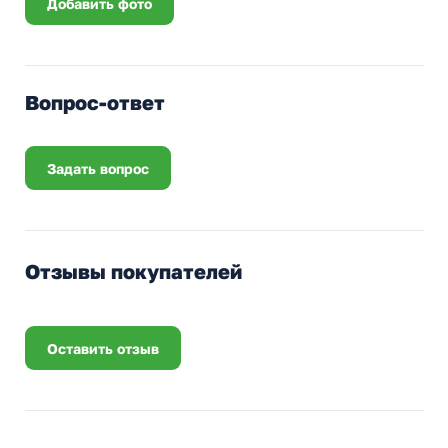
Добавить фото
Вопрос-ответ
Задать вопрос
Отзывы покупателей
Оставить отзыв