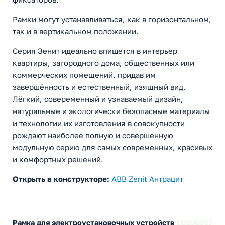
Рамки могут устанавливаться, как в горизонтальном,
так и в вертикальном положении.
Серия Зенит идеально впишется в интерьер
квартиры, загородного дома, общественных или
коммерческих помещений, придав им
завершённость и естественный, изящный вид.
Лёгкий, совеременный и узнаваемый дизайн,
натуральные и экологически безопасные материалы
и технологии их изготовления в совокупности
рождают наиболее полную и совершенную
модульную серию для самых современных, красивых
и комфортных решений.
Открыть в конструкторе:
ABB Zenit Антрацит
Рамка для электроустановочных устройств
EC000007