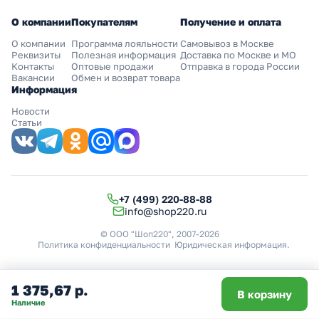
О компании
Покупателям
Получение и оплата
О компании
Программа лояльности
Самовывоз в Москве
Реквизиты
Полезная информация
Доставка по Москве и МО
Контакты
Оптовые продажи
Отправка в города России
Вакансии
Обмен и возврат товара
Информация
Новости
Статьи
+7 (499) 220-88-88
info@shop220.ru
© ООО "Шоп220", 2007-2026
Политика конфиденциальности
Юридическая информация
.
1 375,67 р.
В корзину
Наличие