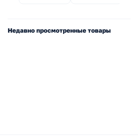
Недавно просмотренные товары