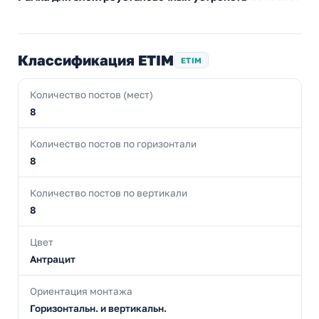
Классификация ETIM
ETIM
Количество постов (мест)
8
Количество постов по горизонтали
8
Количество постов по вертикали
8
Цвет
Антрацит
Ориентация монтажа
Горизонтальн. и вертикальн.