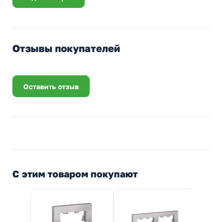
Отзывы покупателей
Оставить отзыв
С этим товаром покупают