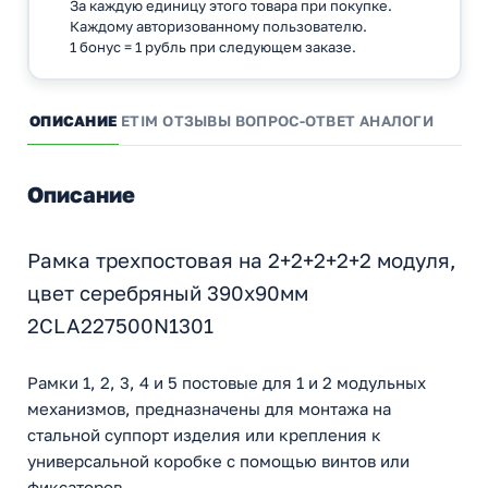
За каждую единицу этого товара при покупке.
Каждому авторизованному пользователю.
1 бонус = 1 рубль при следующем заказе.
ОПИСАНИЕ
ETIM
ОТЗЫВЫ
ВОПРОС-ОТВЕТ
АНАЛОГИ
Описание
Рамка трехпостовая на 2+2+2+2+2 модуля,
цвет серебряный 390х90мм
2CLA227500N1301
Рамки 1, 2, 3, 4 и 5 постовые для 1 и 2 модульных
механизмов, предназначены для монтажа на
стальной суппорт изделия или крепления к
универсальной коробке с помощью винтов или
фиксаторов.