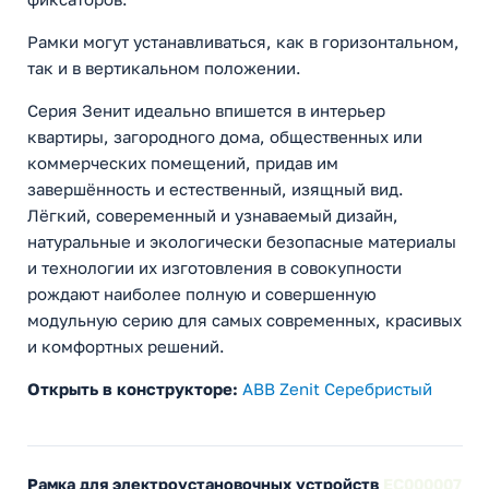
Рамки могут устанавливаться, как в горизонтальном,
так и в вертикальном положении.
Серия Зенит идеально впишется в интерьер
квартиры, загородного дома, общественных или
коммерческих помещений, придав им
завершённость и естественный, изящный вид.
Лёгкий, совеременный и узнаваемый дизайн,
натуральные и экологически безопасные материалы
и технологии их изготовления в совокупности
рождают наиболее полную и совершенную
модульную серию для самых современных, красивых
и комфортных решений.
Открыть в конструкторе:
ABB Zenit Cеребристый
Рамка для электроустановочных устройств
EC000007