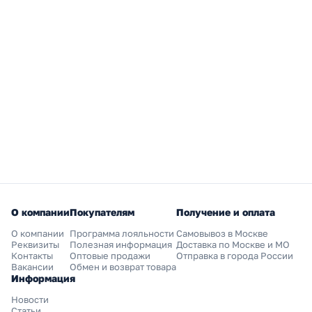
О компании
Покупателям
Получение и оплата
О компании
Программа лояльности
Самовывоз в Москве
Реквизиты
Полезная информация
Доставка по Москве и МО
Контакты
Оптовые продажи
Отправка в города России
Вакансии
Обмен и возврат товара
Информация
Новости
Статьи