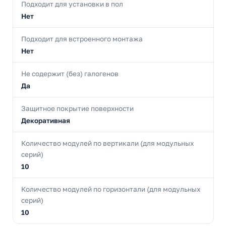
Подходит для установки в пол
Нет
Подходит для встроенного монтажа
Нет
Не содержит (без) галогенов
Да
Защитное покрытие поверхности
Декоративная
Количество модулей по вертикали (для модульных
серий)
10
Количество модулей по горизонтали (для модульных
серий)
10