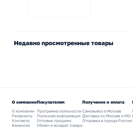
Недавно просмотренные товары
О компании
Покупателям
Получение и оплата
О компании
Программа лояльности
Самовывоз в Москве
Реквизиты
Полезная информация
Доставка по Москве и МО
Контакты
Оптовые продажи
Отправка в города России
Вакансии
Обмен и возврат товара