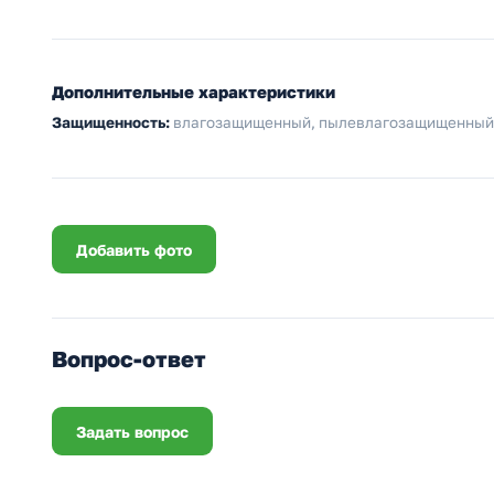
Дополнительные характеристики
Защищенность:
влагозащищенный, пылевлагозащищенный,
Добавить фото
Вопрос-ответ
Задать вопрос