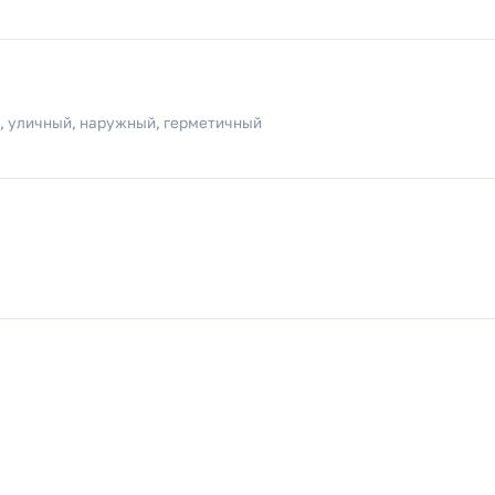
 уличный, наружный, герметичный