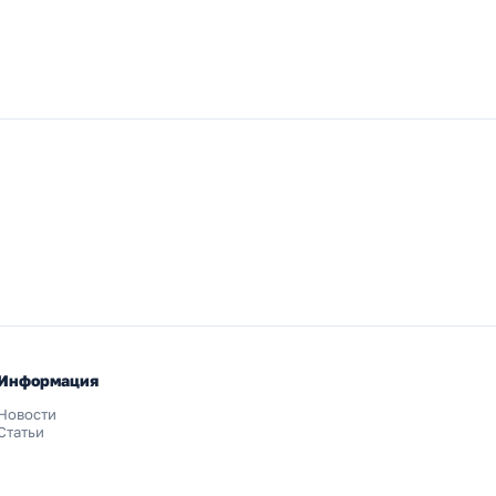
Информация
Новости
Статьи