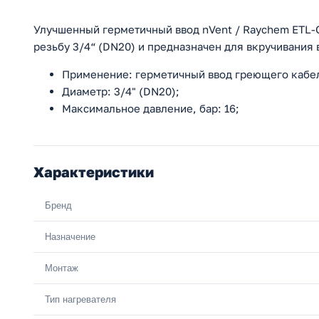
Улучшенный герметичный ввод nVent / Raychem ETL-Gl
резьбу 3/4“ (DN20) и предназначен для вкручивания 
Применение: герметичный ввод греющего кабел
Диаметр: 3/4" (DN20);
Максимальное давление, бар: 16;
Характеристики
Бренд
Назначение
Монтаж
Тип нагревателя