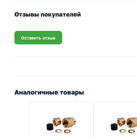
Отзывы покупателей
Оставить отзыв
Аналогичные товары