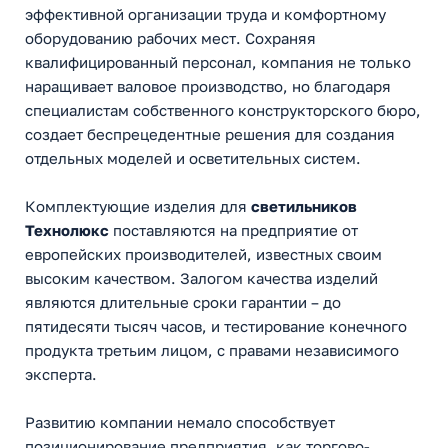
эффективной организации труда и комфортному
оборудованию рабочих мест. Сохраняя
квалифицированный персонал, компания не только
наращивает валовое производство, но благодаря
специалистам собственного конструкторского бюро,
создает беспрецедентные решения для создания
отдельных моделей и осветительных систем.
Комплектующие изделия для
светильников
Технолюкс
поставляются на предприятие от
европейских производителей, известных своим
высоким качеством. Залогом качества изделий
являются длительные сроки гарантии – до
пятидесяти тысяч часов, и тестирование конечного
продукта третьим лицом, с правами независимого
эксперта.
Развитию компании немало способствует
позиционирование предприятия, как торгово-