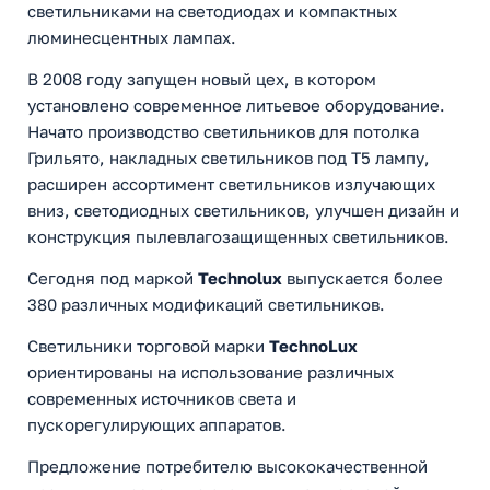
светильниками на светодиодах и компактных
люминесцентных лампах.
В 2008 году запущен новый цех, в котором
установлено современное литьевое оборудование.
Начато производство светильников для потолка
Грильято, накладных светильников под Т5 лампу,
расширен ассортимент светильников излучающих
вниз, светодиодных светильников, улучшен дизайн и
конструкция пылевлагозащищенных светильников.
Сегодня под маркой
Technolux
выпускается более
380 различных модификаций светильников.
Светильники торговой марки
TechnoLux
ориентированы на использование различных
современных источников света и
пускорегулирующих аппаратов.
Предложение потребителю высококачественной