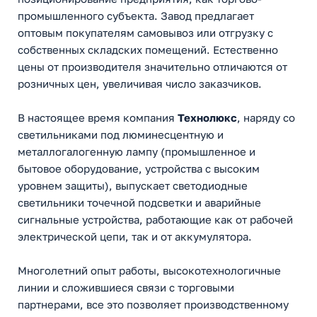
промышленного субъекта. Завод предлагает
оптовым покупателям самовывоз или отгрузку с
собственных складских помещений. Естественно
цены от производителя значительно отличаются от
розничных цен, увеличивая число заказчиков.
В настоящее время компания
Технолюкс
, наряду со
светильниками под люминесцентную и
металлогалогенную лампу (промышленное и
бытовое оборудование, устройства с высоким
уровнем защиты), выпускает светодиодные
светильники точечной подсветки и аварийные
сигнальные устройства, работающие как от рабочей
электрической цепи, так и от аккумулятора.
Многолетний опыт работы, высокотехнологичные
линии и сложившиеся связи с торговыми
партнерами, все это позволяет производственному