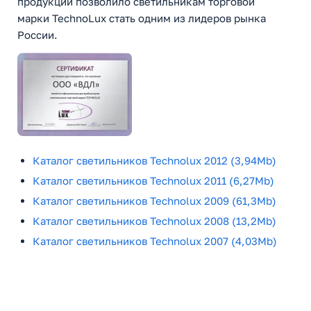
продукции позволило светильникам торговой
марки TechnoLux стать одним из лидеров рынка
России.
Каталог светильников Technolux 2012 (3,94Mb)
Каталог светильников Technolux 2011 (6,27Mb)
Каталог светильников Technolux 2009 (61,3Mb)
Каталог светильников Technolux 2008 (13,2Mb)
Каталог светильников Technolux 2007 (4,03Mb)