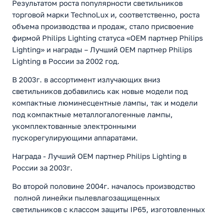
Результатом роста популярности светильников
торговой марки TechnoLux и, соответственно, роста
объема производства и продаж, стало присвоение
фирмой Philips Lighting статуса «OEM партнер Philips
Lighting» и награды – Лучший OEM партнер Philips
Lighting в России за 2002 год.
В 2003г. в ассортимент излучающих вниз
светильников добавились как новые модели под
компактные люминесцентные лампы, так и модели
под компактные металлогалогенные лампы,
укомплектованные электронными
пускорегулирующими аппаратами.
Награда - Лучший OEM партнер Philips Lighting в
России за 2003г.
Во второй половине 2004г. началось производство
полной линейки пылевлагозащищенных
светильников с классом защиты IP65, изготовленных