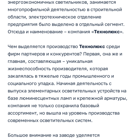
энергоэкономичных светильников, занимается
многопрофильной деятельностью в строительной
области, электротехническое отделение
предприятия было выделено в отдельный сегмент.
Отсюда и наименование – компания «
Технолюкс
».
Чем выделяется производство
Технолюкс
среди
фирм партнеров и конкурентов? Первая, она же и
главная, составляющая – уникальная
жизнеспособность производителя, которая
закалялась в тяжелые годы промышленного и
социального упадка. Начиная деятельность с
выпуска элементарных осветительных устройств на
базе люминесцентных ламп и крепежной арматуры,
компания не только сохранила базовый
ассортимент, но вышла на уровень производства
современных осветительных систем.
Большое внимание на заводе уделяется