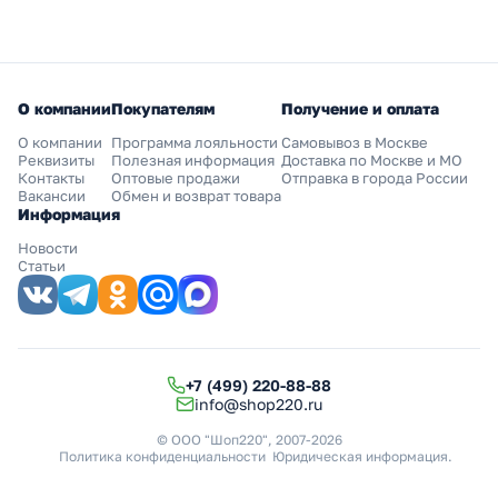
О компании
Покупателям
Получение и оплата
О компании
Программа лояльности
Самовывоз в Москве
Реквизиты
Полезная информация
Доставка по Москве и МО
Контакты
Оптовые продажи
Отправка в города России
Вакансии
Обмен и возврат товара
Информация
Новости
Статьи
+7 (499) 220-88-88
info@shop220.ru
© ООО "Шоп220", 2007-2026
Политика конфиденциальности
Юридическая информация
.