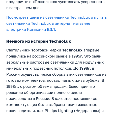
предприятию «Технолюкс» чувствовать уверенность
в завтрашнем дне.
Посмотреть цены на светильники TechnoLux и купить
светильники TechnoLux в интернет магазине
электрики Компании ВДЛ.
Немного из истории TechnoLux
Светильники торговой марки
TechnoLux
впервые
появились на российском рынке в 1995г. Это были
зеркальные растровые светильники для модульных
минеральных подвесных потолков. До 1998г. в
России осуществлялась сборка этих светильников из
готовых комплектов, поставляемых из-за рубежа. В
1998г., с ростом объема продаж, было принято
решение об организации полного цикла
производства в России. В качестве поставщиков
комплектующих были выбраны такие известные
производители, как Philips Lighting (Нидерланды) и