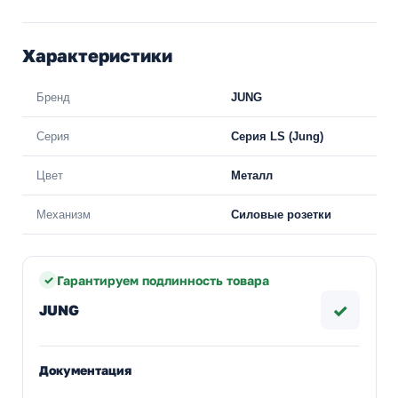
Характеристики
Бренд
JUNG
Серия
Серия LS (Jung)
Цвет
Металл
Механизм
Силовые розетки
Гарантируем подлинность товара
✓
JUNG
Документация