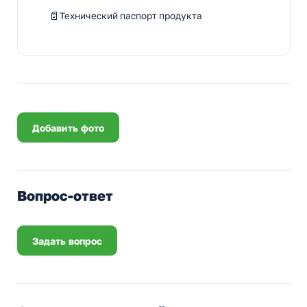
Технический паспорт продукта
Добавить фото
Вопрос-ответ
Задать вопрос