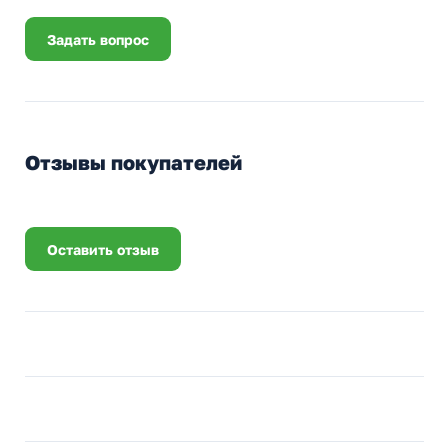
Задать вопрос
Отзывы покупателей
Оставить отзыв