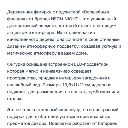
Деревянная фигурка с подсветкой «Волшебный
фонарик» от бренда NEON-NIGHT – это уникальный
декоративный элемент, который станет настоящим
акцентом в интерьере. Изготовленная из
качественного дерева, она сочетает в себе стильный
дизайн и атмосферную подсветку, создавая уютную и
магическую атмосферу в вашем доме.
Фигурка оснащена встроенной LED-подсветкой,
которая мягко и ненавязчиво освещает
пространство, придавая интерьеру загадочный и
волшебный вид. Размеры 13,8x11x11 см идеально
подходят для размещения на полках, тумбочках или
столах.
Это не только стильный аксессуар, но и прекрасный
подарок для любителей уютных и оригинальных
предметов декора. Подсветка работает от батареек,