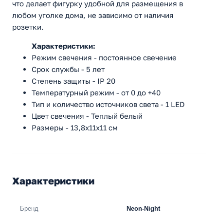
что делает фигурку удобной для размещения в
любом уголке дома, не зависимо от наличия
розетки.
Характеристики:
Режим свечения - постоянное свечение
Срок службы - 5 лет
Степень защиты - IP 20
Температурный режим - от 0 до +40
Тип и количество источников света - 1 LED
Цвет свечения - Теплый белый
Размеры - 13,8x11x11 см
Характеристики
Бренд
Neon-Night