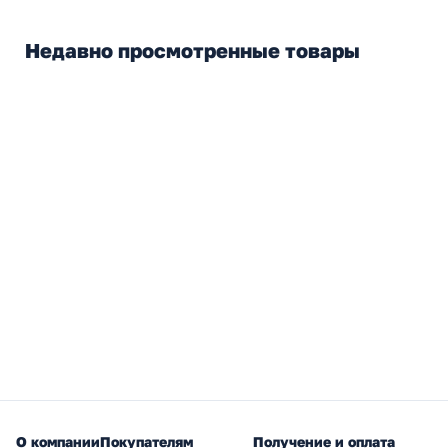
Недавно просмотренные товары
О компании
Покупателям
Получение и оплата