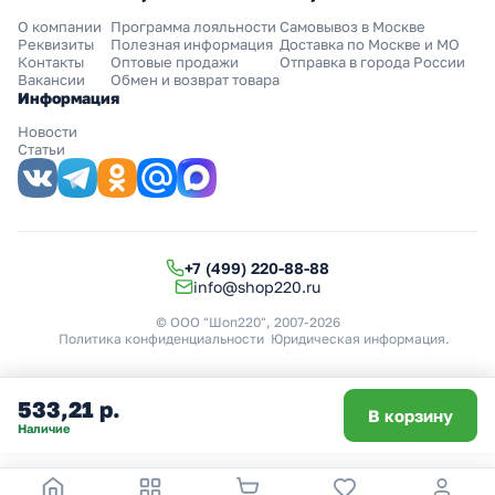
О компании
Программа лояльности
Самовывоз в Москве
Реквизиты
Полезная информация
Доставка по Москве и МО
Контакты
Оптовые продажи
Отправка в города России
Вакансии
Обмен и возврат товара
Информация
Новости
Статьи
+7 (499) 220-88-88
info@shop220.ru
© ООО "Шоп220", 2007-2026
Политика конфиденциальности
Юридическая информация
.
533,21 р.
В корзину
Наличие