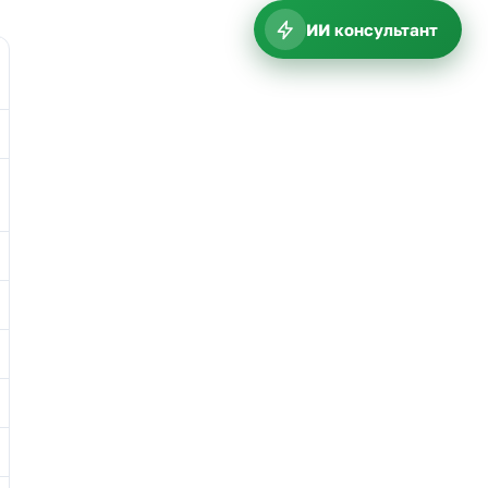
ИИ консультант