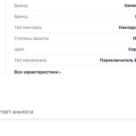
Бренд
Gener
Бренд
Тип монтажа
Наклад
Степень защиты
I
Цвет
Се
Тип механизма
Переключатель 1
Все характеристики ›
ОТВЕТ
АНАЛОГИ