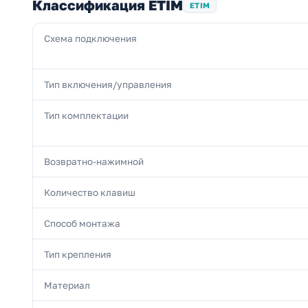
Классификация ETIM
ETIM
Схема подключения
Тип включения/управления
Тип комплектации
Возвратно-нажимной
Количество клавиш
Способ монтажа
Тип крепления
Материал