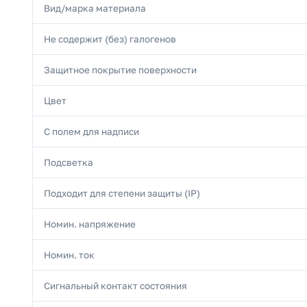
Вид/марка материала
Не содержит (без) галогенов
Защитное покрытие поверхности
Цвет
С полем для надписи
Подсветка
Подходит для степени защиты (IP)
Номин. напряжение
Номин. ток
Сигнальный контакт состояния