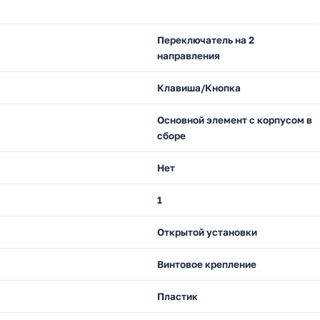
Переключатель на 2
направления
Клавиша/Кнопка
Основной элемент с корпусом в
сборе
Нет
1
Открытой установки
Винтовое крепление
Пластик