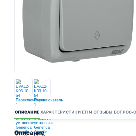
ОПИСАНИЕ
ХАРАКТЕРИСТИКИ
ETIM
ОТЗЫВЫ
ВОПРОС-
Описание