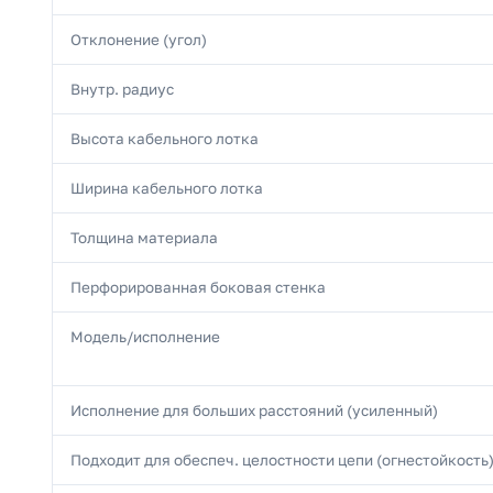
Отклонение (угол)
Внутр. радиус
Высота кабельного лотка
Ширина кабельного лотка
Толщина материала
Перфорированная боковая стенка
Модель/исполнение
Исполнение для больших расстояний (усиленный)
Подходит для обеспеч. целостности цепи (огнестойкость