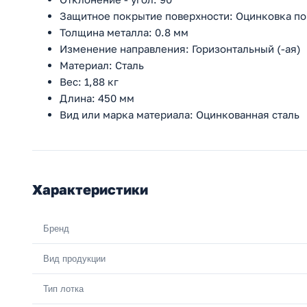
Защитное покрытие поверхности: Оцинковка по
Толщина металла: 0.8 мм
Изменение направления: Горизонтальный (-ая)
Материал: Сталь
Вес: 1,88 кг
Длина: 450 мм
Вид или марка материала: Оцинкованная сталь
Характеристики
Бренд
Вид продукции
Тип лотка