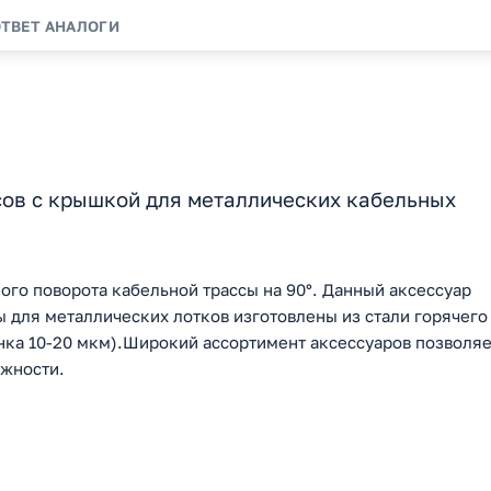
ОТВЕТ
АНАЛОГИ
сов с крышкой для металлических кабельных
ого поворота кабельной трассы на 90°. Данный аксессуар
ы для металлических лотков изготовлены из стали горячего
ка 10-20 мкм).Широкий ассортимент аксессуаров позволяе
ожности.