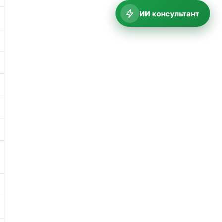
ИИ консультант