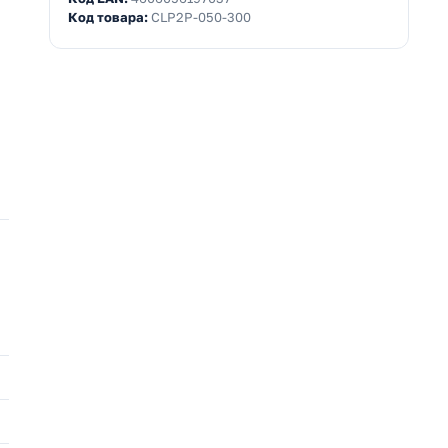
Код товара:
CLP2P-050-300