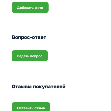
Добавить фото
Вопрос-ответ
Задать вопрос
Отзывы покупателей
Оставить отзыв