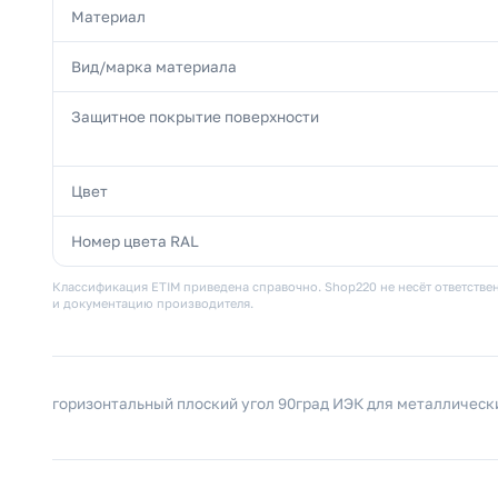
Материал
Вид/марка материала
Защитное покрытие поверхности
Цвет
Номер цвета RAL
Классификация ETIM приведена справочно. Shop220 не несёт ответствен
и документацию производителя.
горизонтальный плоский угол 90град ИЭК для металлическ