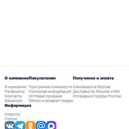
О компании
Покупателям
Получение и оплата
О компании
Программа лояльности
Самовывоз в Москве
Реквизиты
Полезная информация
Доставка по Москве и МО
Контакты
Оптовые продажи
Отправка в города России
Вакансии
Обмен и возврат товара
Информация
Новости
Статьи