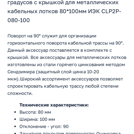
градусов с крышкой для металлических
кабельных лотков 80*100мм ИЭК CLP2P-
080-100
Поворот на 90° служит для организации
горизонтального поворота кабельной трассы на 90°.
Данный аксессуар поставляется в комплекте с
крышкой. Все аксессуары для металлических лотков
изготовлены из стали горячего цинкования методом
Сендзимира (защитный слой цинка 10-20
мкм).Широкий ассортимент аксессуаров позволяет
спроектировать кабельную трассу любой степени
сложности.
Технические характеристики:
Высота: 80 мм
Ширина: 100 мм
Отклонение - угол: 90
Защитное покрытие поверхности: Оцинковка