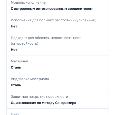
Модель/исполнение
С встроенным интегрированным соединителем
Исполнение для больших расстояний (усиленный)
Нет
Подходит для обеспеч. целостности цепи
(огнестойкость)
Нет
Материал
Сталь
Вид/марка материала
Сталь
Защитное покрытие поверхности
Оцинкованная по методу Сендзимира
Цвет