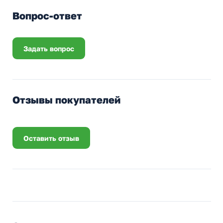
Вопрос-ответ
Задать вопрос
Отзывы покупателей
Оставить отзыв