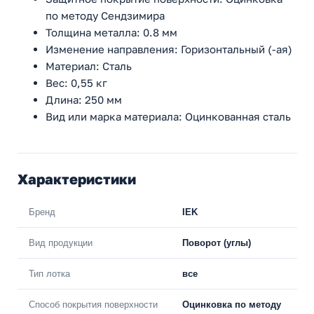
по методу Сендзимира
Толщина металла: 0.8 мм
Изменение направления: Горизонтальный (-ая)
Материал: Сталь
Вес: 0,55 кг
Длина: 250 мм
Вид или марка материала: Оцинкованная сталь
Характеристики
Бренд
IEK
Вид продукции
Поворот (углы)
Тип лотка
все
Способ покрытия поверхности
Оцинковка по методу