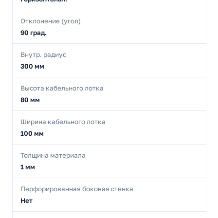
Отклонение (угол)
90 град.
Внутр. радиус
300 мм
Высота кабельного лотка
80 мм
Ширина кабельного лотка
100 мм
Толщина материала
1 мм
Перфорированная боковая стенка
Нет