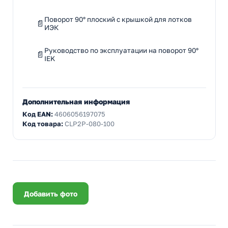
Поворот 90° плоский с крышкой для лотков
ИЭК
Руководство по эксплуатации на поворот 90°
IEK
Дополнительная информация
Код EAN:
4606056197075
Код товара:
CLP2P-080-100
Добавить фото