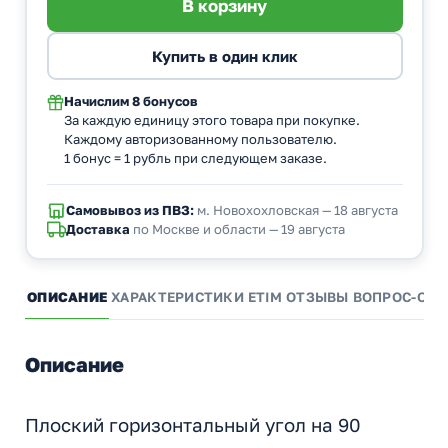
Начислим
8 бонусов
За каждую единицу этого товара при покупке.
Каждому авторизованному пользователю.
1 бонус = 1 рубль при следующем заказе.
Самовывоз из ПВЗ:
м. Новохохловская — 18 августа
Доставка
по Москве и области — 19 августа
ОПИСАНИЕ
ХАРАКТЕРИСТИКИ
ETIM
ОТЗЫВЫ
ВОПРОС-ОТВ
Описание
Плоский горизонтальный угол на 90