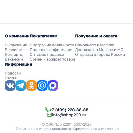
О компании
Покупателям
Получение и оплата
О компании
Программа лояльности
Самовывоз в Москве
Реквизиты
Полезная информация
Доставка по Москве и МО
Контакты
Оптовые продажи
Отправка в города России
Вакансии
Обмен и возврат товара
Информация
Новости
Статьи
+7 (499) 220-88-88
info@shop220.ru
© ООО "Шоп220", 2007-2026
Политика конфиденциальности
Юридическая информация
.