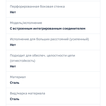
Перфорированная боковая стенка
Нет
Модель/исполнение
С встроенным интегрированным соединителем
Исполнение для больших расстояний (усиленный)
Нет
Подходит для обеспеч. целостности цепи
(огнестойкость)
Нет
Материал
Сталь
Вид/марка материала
Сталь