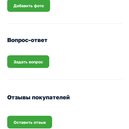
Добавить фото
Вопрос-ответ
Задать вопрос
Отзывы покупателей
Оставить отзыв