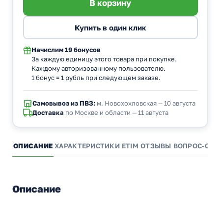
Начислим
19 бонусов
За каждую единицу этого товара при покупке.
Каждому авторизованному пользователю.
1 бонус = 1 рубль при следующем заказе.
Самовывоз из ПВЗ:
м. Новохохловская — 10 августа
Доставка
по Москве и области — 11 августа
ОПИСАНИЕ
ХАРАКТЕРИСТИКИ
ETIM
ОТЗЫВЫ
ВОПРОС-ОТВ
Описание