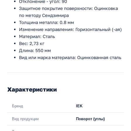
Отклонение - угол: 90
Защитное покрытие поверхности: Оцинковка
по методу Сендзимира
Толщина металла: 0.8 мм
Изменение направления: Горизонтальный (-ая)
Материал: Сталь
Вес: 2,73 кг
Длина: 550 мм
Вид или марка материала: Оцинкованная сталь
Характеристики
Бренд
IEK
Вид продукции
Поворот (углы)