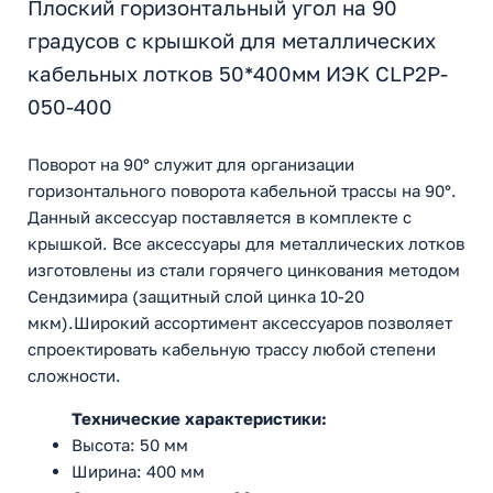
Плоский горизонтальный угол на 90
градусов с крышкой для металлических
кабельных лотков 50*400мм ИЭК CLP2P-
050-400
Поворот на 90° служит для организации
горизонтального поворота кабельной трассы на 90°.
Данный аксессуар поставляется в комплекте с
крышкой. Все аксессуары для металлических лотков
изготовлены из стали горячего цинкования методом
Сендзимира (защитный слой цинка 10-20
мкм).Широкий ассортимент аксессуаров позволяет
спроектировать кабельную трассу любой степени
сложности.
Технические характеристики:
Высота: 50 мм
Ширина: 400 мм