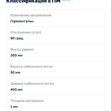
Классификация ETIM
Изменение направления
Горизонтальн.
Отклонение (угол)
90 град.
Внутр. радиус
300 мм
Высота кабельного лотка
50 мм
Ширина кабельного лотка
400 мм
Толщина материала
1 мм