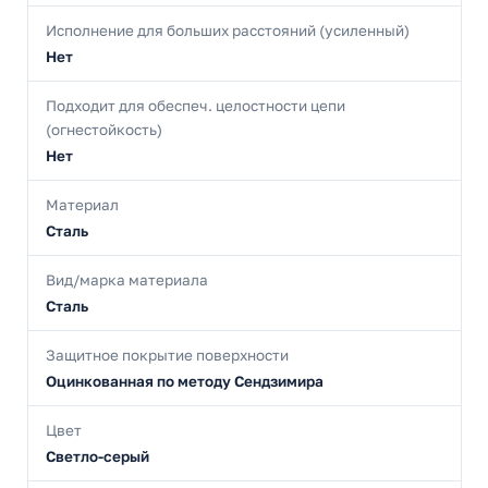
Исполнение для больших расстояний (усиленный)
Нет
Подходит для обеспеч. целостности цепи
(огнестойкость)
Нет
Материал
Сталь
Вид/марка материала
Сталь
Защитное покрытие поверхности
Оцинкованная по методу Сендзимира
Цвет
Светло-серый