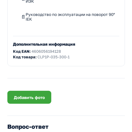
ИЭК
Руководство по эксплуатации на поворот 90°
IEK
Дополнительная информация
Код EAN:
4606056194128
Код товара:
CLP1P-035-300-1
Добавить фото
Вопрос-ответ