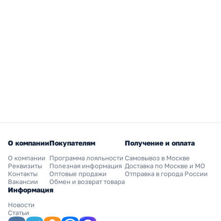
О компании
Покупателям
Получение и оплата
О компании
Программа лояльности
Самовывоз в Москве
Реквизиты
Полезная информация
Доставка по Москве и МО
Контакты
Оптовые продажи
Отправка в города России
Вакансии
Обмен и возврат товара
Информация
Новости
Статьи