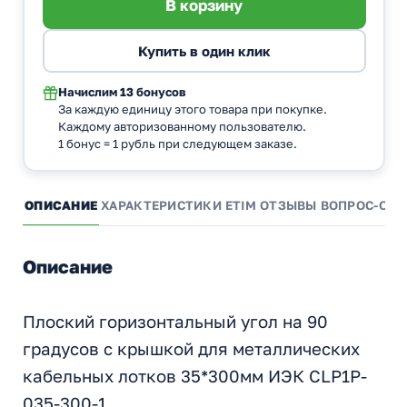
Начислим
13 бонусов
За каждую единицу этого товара при покупке.
Каждому авторизованному пользователю.
1 бонус = 1 рубль при следующем заказе.
ОПИСАНИЕ
ХАРАКТЕРИСТИКИ
ETIM
ОТЗЫВЫ
ВОПРОС-ОТВ
Описание
Плоский горизонтальный угол на 90
градусов с крышкой для металлических
кабельных лотков 35*300мм ИЭК CLP1P-
035-300-1