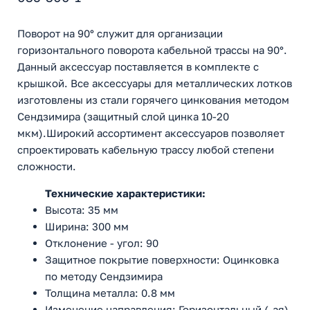
Поворот на 90° служит для организации
горизонтального поворота кабельной трассы на 90°.
Данный аксессуар поставляется в комплекте с
крышкой. Все аксессуары для металлических лотков
изготовлены из стали горячего цинкования методом
Сендзимира (защитный слой цинка 10-20
мкм).Широкий ассортимент аксессуаров позволяет
спроектировать кабельную трассу любой степени
сложности.
Технические характеристики:
Высота: 35 мм
Ширина: 300 мм
Отклонение - угол: 90
Защитное покрытие поверхности: Оцинковка
по методу Сендзимира
Толщина металла: 0.8 мм
Изменение направления: Горизонтальный (-ая)