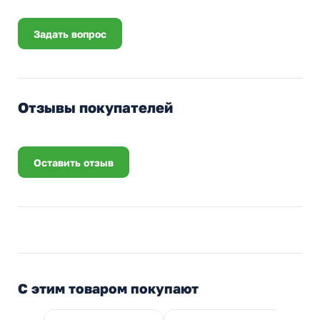
Задать вопрос
Отзывы покупателей
Оставить отзыв
С этим товаром покупают