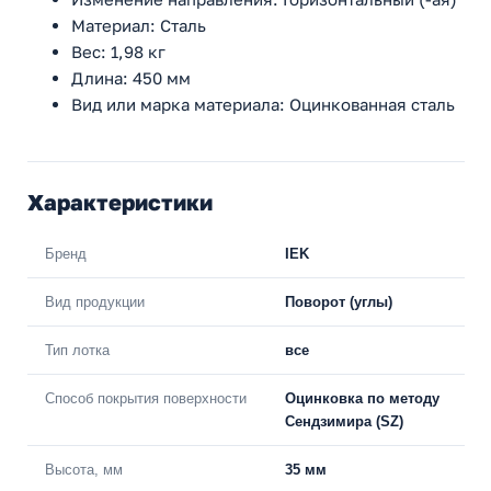
Материал: Сталь
Вес: 1,98 кг
Длина: 450 мм
Вид или марка материала: Оцинкованная сталь
Характеристики
Бренд
IEK
Вид продукции
Поворот (углы)
Тип лотка
все
Способ покрытия поверхности
Оцинковка по методу
Сендзимира (SZ)
Высота, мм
35 мм