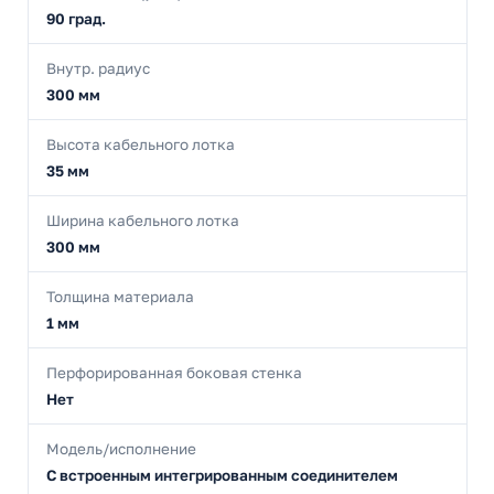
90 град.
Внутр. радиус
300 мм
Высота кабельного лотка
35 мм
Ширина кабельного лотка
300 мм
Толщина материала
1 мм
Перфорированная боковая стенка
Нет
Модель/исполнение
С встроенным интегрированным соединителем