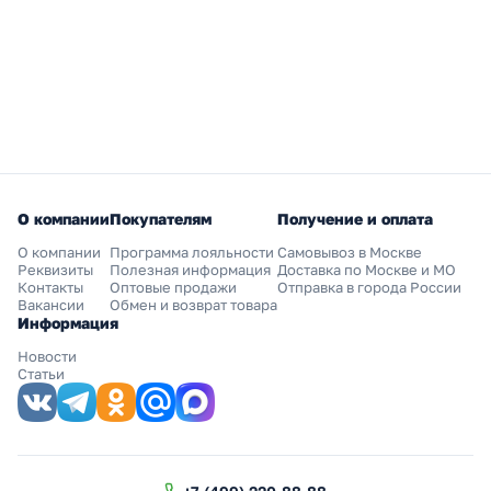
О компании
Покупателям
Получение и оплата
О компании
Программа лояльности
Самовывоз в Москве
Реквизиты
Полезная информация
Доставка по Москве и МО
Контакты
Оптовые продажи
Отправка в города России
Вакансии
Обмен и возврат товара
Информация
Новости
Статьи