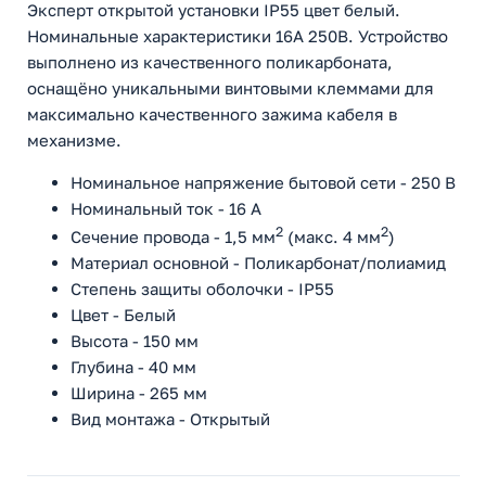
Эксперт открытой установки IP55 цвет белый.
Номинальные характеристики 16А 250В. Устройство
выполнено из качественного поликарбоната,
оснащёно уникальными винтовыми клеммами для
максимально качественного зажима кабеля в
механизме.
Номинальное напряжение бытовой сети - 250 В
Номинальный ток - 16 А
2
2
Сечение провода - 1,5 мм
(макс. 4 мм
)
Материал основной - Поликарбонат/полиамид
Степень защиты оболочки - IP55
Цвет - Белый
Высота - 150 мм
Глубина - 40 мм
Ширина - 265 мм
Вид монтажа - Открытый