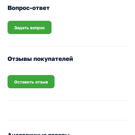
Вопрос-ответ
Задать вопрос
Отзывы покупателей
Оставить отзыв
Аналогичные товары