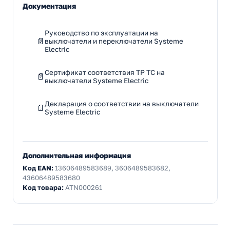
Документация
Руководство по эксплуатации на
выключатели и переключатели Systeme
Electric
Сертификат соответствия ТР ТС на
выключатели Systeme Electric
Декларация о соответствии на выключатели
Systeme Electric
Дополнительная информация
Код EAN:
13606489583689, 3606489583682,
43606489583680
Код товара:
ATN000261