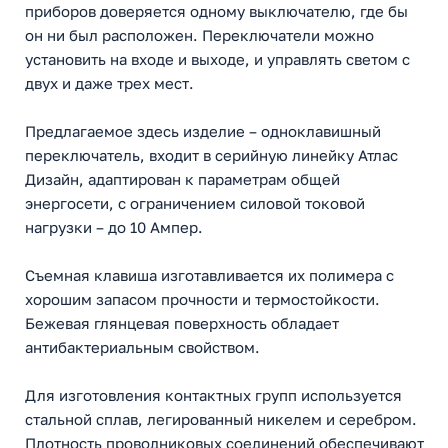
приборов доверяется одному выключателю, где бы
он ни был расположен. Переключатели можно
установить на входе и выходе, и управлять светом с
двух и даже трех мест.
Предлагаемое здесь изделие – одноклавишный
переключатель, входит в серийную линейку Атлас
Дизайн, адаптирован к параметрам общей
энергосети, с ограничением силовой токовой
нагрузки – до 10 Ампер.
Съемная клавиша изготавливается их полимера с
хорошим запасом прочности и термостойкости.
Бежевая глянцевая поверхность обладает
антибактериальным свойством.
Для изготовления контактных групп используется
стальной сплав, легированный никелем и серебром.
Плотность проводниковых соединений обеспечивают