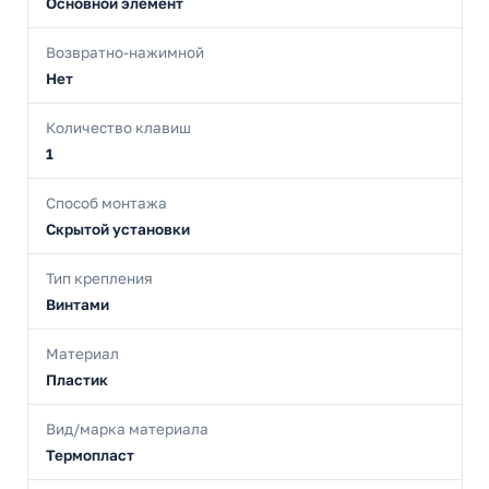
Основной элемент
Возвратно-нажимной
Нет
Количество клавиш
1
Способ монтажа
Скрытой установки
Тип крепления
Винтами
Материал
Пластик
Вид/марка материала
Термопласт