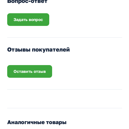
Вопрос-ответ
Задать вопрос
Отзывы покупателей
Оставить отзыв
Аналогичные товары