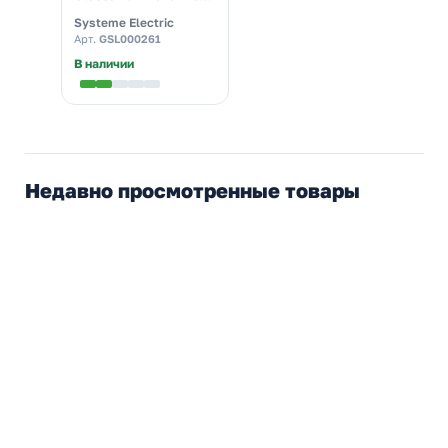
бежевый
Systeme Electric
Арт.
GSL000261
В наличии
Недавно просмотренные товары