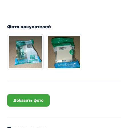
Фото покупателей
Добавить фото