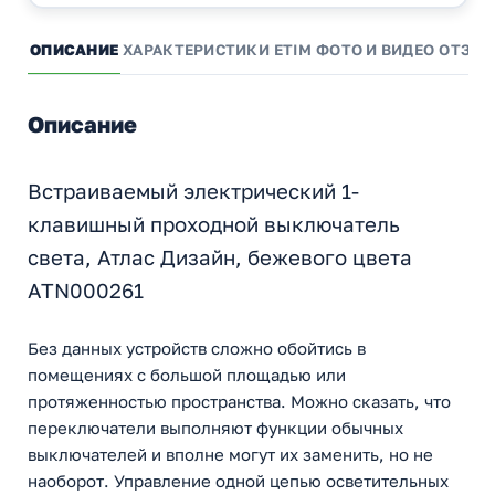
ОПИСАНИЕ
ХАРАКТЕРИСТИКИ
ETIM
ФОТО И ВИДЕО
ОТЗЫ
Описание
Встраиваемый электрический 1-
клавишный проходной выключатель
света, Атлас Дизайн, бежевого цвета
ATN000261
Без данных устройств сложно обойтись в
помещениях с большой площадью или
протяженностью пространства. Можно сказать, что
переключатели выполняют функции обычных
выключателей и вполне могут их заменить, но не
наоборот. Управление одной цепью осветительных