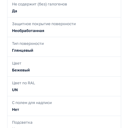
Не содержит (без) галогенов
Да
Защитное покрытие поверхности
Необработанная
Тип поверхности
Глянцевый
Цвет
Бежевый
Цвет по RAL
UN
С полем для надписи
Нет
Подсветка