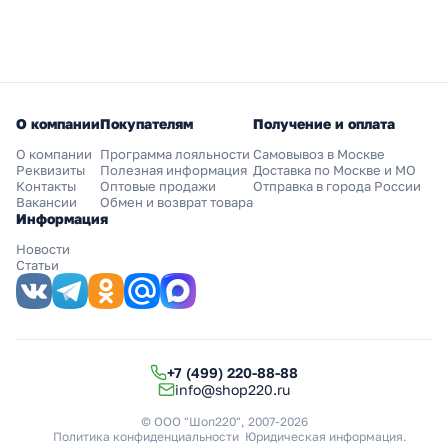
О компании
Покупателям
Получение и оплата
О компании
Программа лояльности
Самовывоз в Москве
Реквизиты
Полезная информация
Доставка по Москве и МО
Контакты
Оптовые продажи
Отправка в города России
Вакансии
Обмен и возврат товара
Информация
Новости
Статьи
+7 (499) 220-88-88
info@shop220.ru
© ООО "Шоп220", 2007-2026
Политика конфиденциальности
Юридическая информация
.