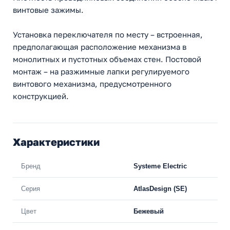
винтовые зажимы.
Установка переключателя по месту – встроенная,
предполагающая расположение механизма в
монолитных и пустотных объемах стен. Постовой
монтаж – на разжимные лапки регулируемого
винтового механизма, предусмотренного
конструкцией.
Характеристики
Бренд
Systeme Electric
Серия
AtlasDesign (SE)
Цвет
Бежевый