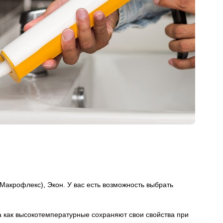
Макрофлекс), Экон. У вас есть возможность выбрать
а как высокотемпературные сохраняют свои свойства при