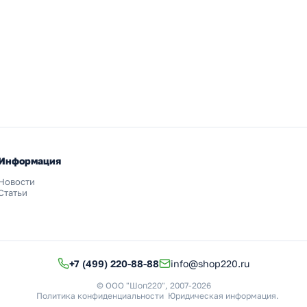
Информация
Новости
Статьи
+7 (499) 220-88-88
info@shop220.ru
© ООО "Шоп220", 2007-2026
Политика конфиденциальности
Юридическая информация
.