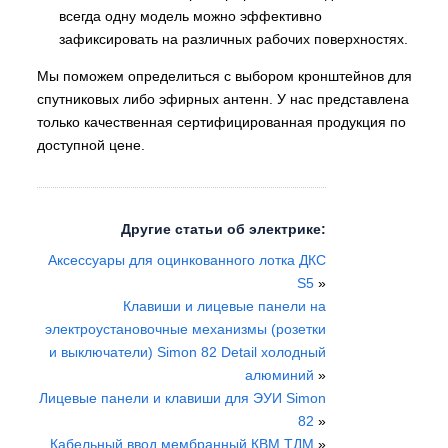
всегда одну модель можно эффективно
зафиксировать на различных рабочих поверхностях.
Мы поможем определиться с выбором кронштейнов для
спутниковых либо эфирных антенн. У нас представлена
только качественная сертифицированная продукция по
доступной цене.
Другие статьи об электрике:
Аксессуары для оцинкованного лотка ДКС
S5
»
Клавиши и лицевые панели на
электроустановочные механизмы (розетки
и выключатели) Simon 82 Detail холодный
алюминий
»
Лицевые панели и клавиши для ЭУИ Simon
82
»
Кабельный ввод мембранный КВМ ТДМ
»