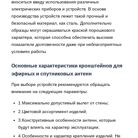
вноситься ввиду использования различных
электрических приборов и устройств. В основе
производства устройств лежит такой прочный и
безопасный материал, как сталь. Дополнительно
образцы могут окрашиваться краской порошкового
характера, которая способна обеспечить высокие
показатели долговечности даже при неблагоприятных
условиях работы.
Основные характеристики кронштейнов для
эфирных и спутниковых антенн
При выборе устройств рекомендуется обращать
внимание на следующие параметры:
1.Максимально допустимый вылет от стены;
2.Цветовой ассортимент изделий;
3.Конструктивные особенности антенн, которые
будут влиять на характер эксплуатации;
4.Особенности и характер крепления изделий. Не