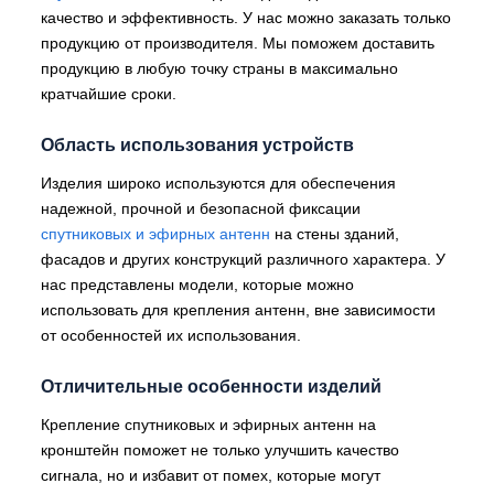
качество и эффективность. У нас можно заказать только
продукцию от производителя. Мы поможем доставить
продукцию в любую точку страны в максимально
кратчайшие сроки.
Область использования устройств
Изделия широко используются для обеспечения
надежной, прочной и безопасной фиксации
спутниковых и эфирных антенн
на стены зданий,
фасадов и других конструкций различного характера. У
нас представлены модели, которые можно
использовать для крепления антенн, вне зависимости
от особенностей их использования.
Отличительные особенности изделий
Крепление спутниковых и эфирных антенн на
кронштейн поможет не только улучшить качество
сигнала, но и избавит от помех, которые могут