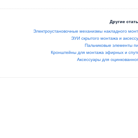
Другие стать
Электроустановочные механизмы накладного мон
ЭУИ скрытого монтажа и аксес
Пальчиковые элементы пи
Кронштейны для монтажа эфирных и спут
Аксессуары для оцинкованног