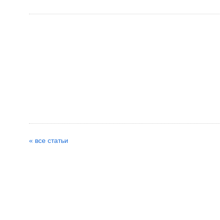
« все статьи