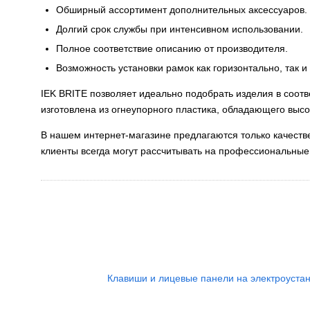
Обширный ассортимент дополнительных аксессуаров.
Долгий срок службы при интенсивном использовании.
Полное соответствие описанию от производителя.
Возможность установки рамок как горизонтально, так и
IEK BRITE позволяет идеально подобрать изделия в соотв
изготовлена из огнеупорного пластика, обладающего высо
В нашем интернет-магазине предлагаются только качест
клиенты всегда могут рассчитывать на профессиональные
Клавиши и лицевые панели на электроуста