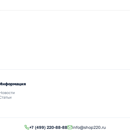
Информация
Новости
Статьи
+7 (499) 220-88-88
info@shop220.ru