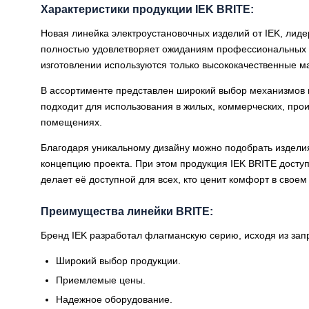
Характеристики продукции IEK BRITE:
Новая линейка электроустановочных изделий от IEK, лиде
полностью удовлетворяет ожиданиям профессиональных 
изготовлении используются только высококачественные м
В ассортименте представлен широкий выбор механизмов 
подходит для использования в жилых, коммерческих, про
помещениях.
Благодаря уникальному дизайну можно подобрать издел
концепцию проекта. При этом продукция IEK BRITE доступ
делает её доступной для всех, кто ценит комфорт в своем
Преимущества линейки BRITE:
Бренд IEK разработал флагманскую серию, исходя из зап
Широкий выбор продукции.
Приемлемые цены.
Надежное оборудование.