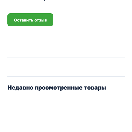
Оставить отзыв
Недавно просмотренные товары