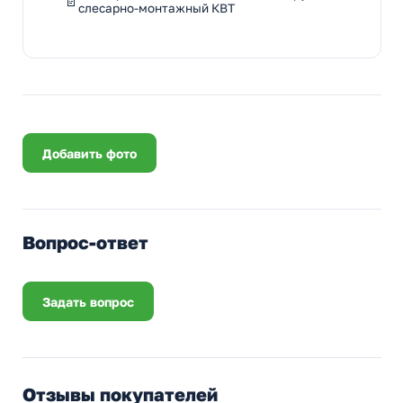
слесарно-монтажный КВТ
Добавить фото
Вопрос-ответ
Задать вопрос
Отзывы покупателей