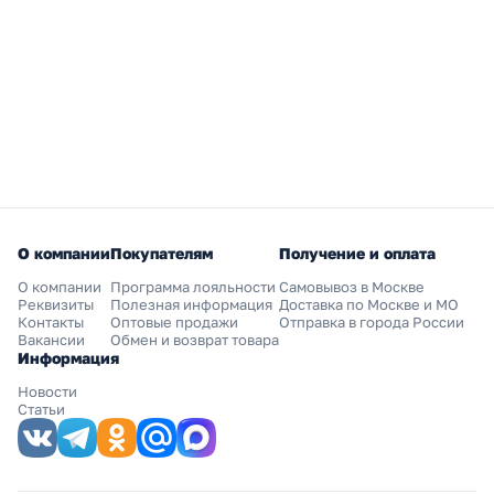
О компании
Покупателям
Получение и оплата
О компании
Программа лояльности
Самовывоз в Москве
Реквизиты
Полезная информация
Доставка по Москве и МО
Контакты
Оптовые продажи
Отправка в города России
Вакансии
Обмен и возврат товара
Информация
Новости
Статьи