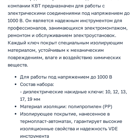
компании КВТ предназначен для работы с
электрическими соединениями под напряжением до
1000 В. Он является надежным инструментом для
профессионалов, занимающихся электромонтажом,
ремонтом и обслуживанием электроустановок.
Каждый ключ покрыт специальным изолирующим
материалом, устойчивым к механическим
повреждениям, влаге и воздействию химических
веществ.
Для работы под напряжением до 1000 В
Состав набора:
- диэлектрические накидные ключи: 10, 12, 13,
17, 19 мм
Материал изоляции: полипропилен (PP)
Изолирующее покрытие, нанесенное в
термопласт-автоматах, гарантирует высокие
изоляционные свойства и надежность VDE
инструмента