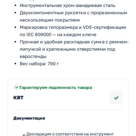
Инструментальная хром-ванадиевая сталь
Двухкомпонентные рукоятки с прорезиненным
нескользящим покрытием
Маркировка типоразмера и VDE-сертификации
по IEC 609000 — на каждом ключе
Прочная и удобная раскладная сумка с ремнем-
липучкой и крепежными отверстиями под
евростенды
Вес набора: 790 г
Гарантируем подлинность товара
✓
КВТ
Документация
Декларация о соответствии на инструмент