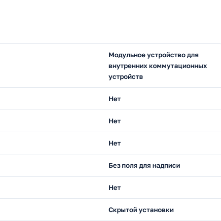
Модульное устройство для
внутренних коммутационных
устройств
Нет
Нет
Нет
Без поля для надписи
Нет
Скрытой установки