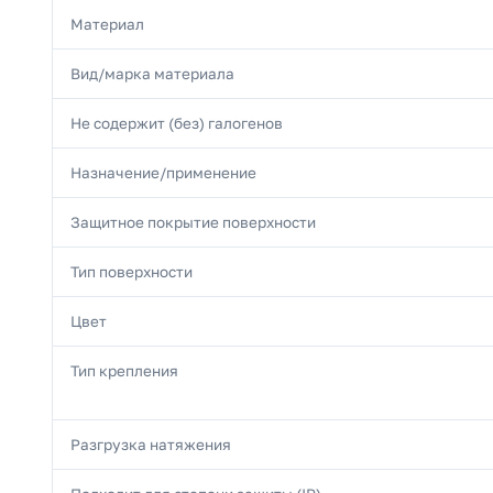
Материал
Вид/марка материала
Не содержит (без) галогенов
Назначение/применение
Защитное покрытие поверхности
Тип поверхности
Цвет
Тип крепления
Разгрузка натяжения