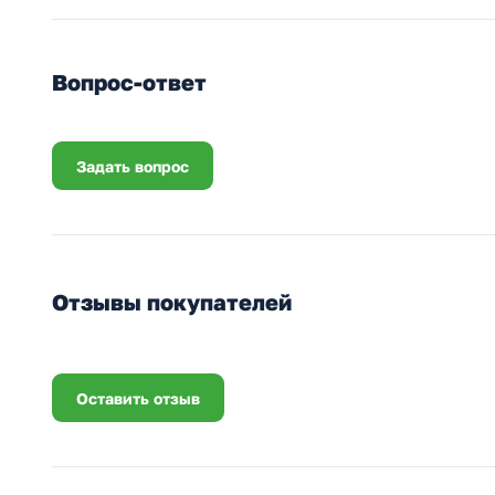
Вопрос-ответ
Задать вопрос
Отзывы покупателей
Оставить отзыв