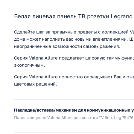
Белая лицевая панель ТВ розетки Legrand
Сделайте шаг за привычные пределы с коллекцией Va
дома может наполнить вас новыми впечатлениями. Ш
неограниченные возможности самовыражения.
Серия Valena Allure предлагает широкую гамму фун
экологичным.
Серия Valena Allure полностью оправдывает Ваши ож
цветовых решений.
Накладка/вставка/механизм для коммуникационных 
Панель лицевая Valena Allure для розетки TV бел. Leg 75476