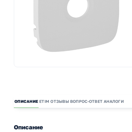
ОПИСАНИЕ
ETIM
ОТЗЫВЫ
ВОПРОС-ОТВЕТ
АНАЛОГИ
Описание