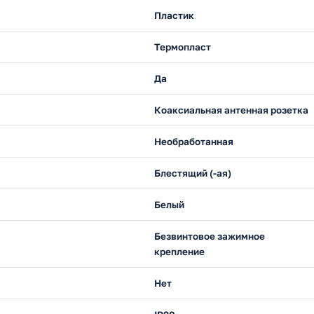
Пластик
Термопласт
Да
Коаксиальная антенная розетка
Необработанная
Блестящий (-ая)
Белый
Безвинтовое зажимное
крепление
Нет