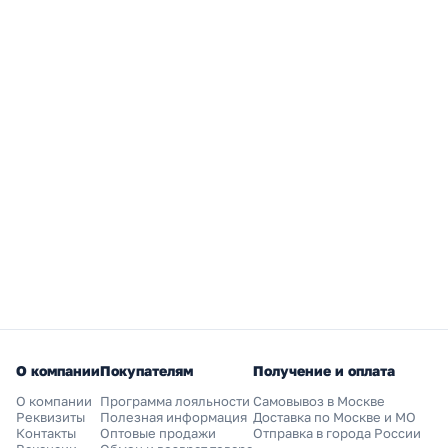
О компании
Покупателям
Получение и оплата
О компании
Программа лояльности
Самовывоз в Москве
Реквизиты
Полезная информация
Доставка по Москве и МО
Контакты
Оптовые продажи
Отправка в города России