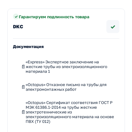
Гарантируем подлинность товара
✓
DKC
Документация
«Express» Экспертное заключение на
жесткие трубы из электроизоляционного
материала 1
«Octopus» Отказное письмо на трубы для
электромонтажных работ
«Octopus» Сертификат соответствия ГОСТ Р
МЭК 61386.1-2014 на трубы жесткие
электротехнические из
электроизоляционного материала на основе
ПВХ (ТУ 012)