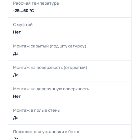
Рабочая температура
-25...60 °C
С муфтой
Нет
Монтаж скрытый (под штукатурку)
Да
Монтаж на поверхность (открытый)
Да
Монтаж на деревянную поверхность
Нет
Монтаж в полые стены
Да
Подходит для установки в бетон