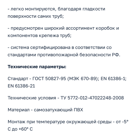
- легко монтируются, благодаря гладкости
поверхности самих труб;
- предусмотрен широкий ассортимент коробок и
компонентов крепежа труб;
- система сертифицирована в соответствии со
стандартами противопожарной безопасности РФ.
Технические параметры:
Стандарт - ГОСТ 50827-95 (МЭК 670-89); EN 61386-1;
EN 61386-21
Технические условия - ТУ 5772-012-47022248-2008
Материал - самозатухающий ПВХ
Монтаж при температуре окружающей среды - от -5°
C до +60° C