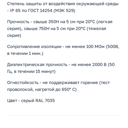
Степень защиты от воздействия окружающей среды
- IP 65 по ГОСТ 14254 (МЭК 529)
Прочность - свыше 350Н на 5 см при 20°C (легкая
серия), свыше 750Н на 5 см при 20°C (тяжелая
серия)
Сопротивление изоляции - не менее 100 МОм (500В,
в течении 1 мин.)
Диэлектрическая прочность - не менее 2000 В (50
Гц, в течении 15 минут)
Огнестойкость - не поддерживает горение (тест
проволокой, нагретой до 650° C)
Цвет - серый RAL 7035