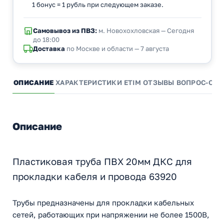
1 бонус = 1 рубль при следующем заказе.
Самовывоз из ПВЗ:
м. Новохохловская — Сегодня
до 18:00
Доставка
по Москве и области — 7 августа
ОПИСАНИЕ
ХАРАКТЕРИСТИКИ
ETIM
ОТЗЫВЫ
ВОПРОС-ОТВ
Описание
Пластиковая труба ПВХ 20мм ДКС для
прокладки кабеля и провода 63920
Трубы предназначены для прокладки кабельных
сетей, работающих при напряжении не более 1500В,