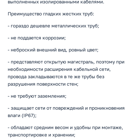
выполненных изолированными кабелями.
Преимущество гладких жестких труб:
- гораздо дешевле металлических труб;
- не поддается коррозии;
- неброский внешний вид, ровный цвет;
- представляют открытую магистраль, поэтому при
необходимости расширения кабельной сети,
провода закладываются в те же трубы без
разрушения поверхности стен;
- не требуют заземления;
- защищает сети от повреждений и проникновения
влаги (IP67);
- обладают средним весом и удобны при монтаже,
транспортировке и хранении;