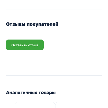
Отзывы покупателей
Оставить отзыв
Аналогичные товары