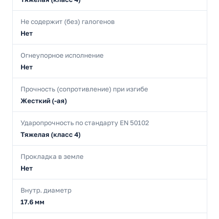
Не содержит (без) галогенов
Нет
Огнеупорное исполнение
Нет
Прочность (сопротивление) при изгибе
Жесткий (-ая)
Ударопрочность по стандарту EN 50102
Тяжелая (класс 4)
Прокладка в земле
Нет
Внутр. диаметр
17.6 мм