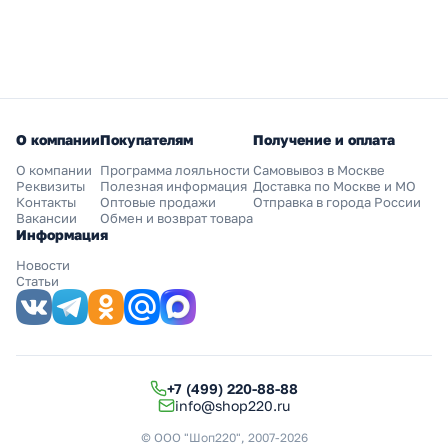
О компании
Покупателям
Получение и оплата
О компании
Программа лояльности
Самовывоз в Москве
Реквизиты
Полезная информация
Доставка по Москве и МО
Контакты
Оптовые продажи
Отправка в города России
Вакансии
Обмен и возврат товара
Информация
Новости
Статьи
+7 (499) 220-88-88
info@shop220.ru
© ООО "Шоп220", 2007-2026