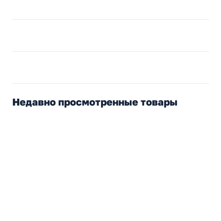
Недавно просмотренные товары