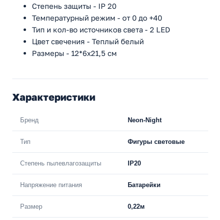
Степень защиты - IP 20
Температурный режим - от 0 до +40
Тип и кол-во источников света - 2 LED
Цвет свечения - Теплый белый
Размеры - 12*6x21,5 см
Характеристики
Бренд
Neon-Night
Тип
Фигуры световые
Степень пылевлагозащиты
IP20
Напряжение питания
Батарейки
Размер
0,22м