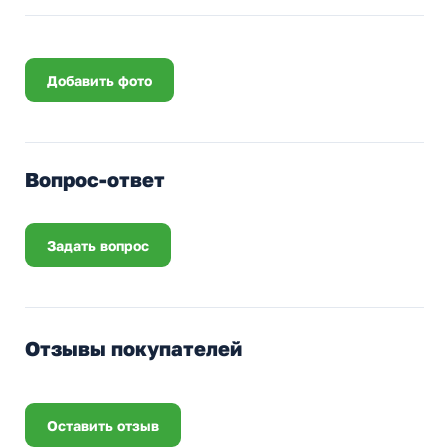
Добавить фото
Вопрос-ответ
Задать вопрос
Отзывы покупателей
Оставить отзыв