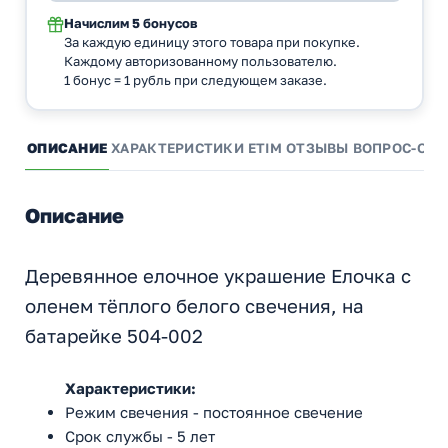
Начислим
5 бонусов
За каждую единицу этого товара при покупке.
Каждому авторизованному пользователю.
1 бонус = 1 рубль при следующем заказе.
ОПИСАНИЕ
ХАРАКТЕРИСТИКИ
ETIM
ОТЗЫВЫ
ВОПРОС-ОТВ
Описание
Деревянное елочное украшение Елочка с
оленем тёплого белого свечения, на
батарейке 504-002
Характеристики:
Режим свечения - постоянное свечение
Срок службы - 5 лет