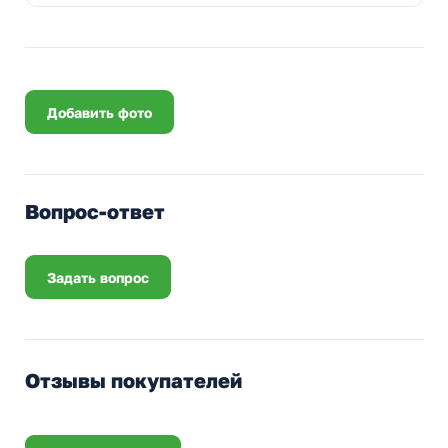
Добавить фото
Вопрос-ответ
Задать вопрос
Отзывы покупателей