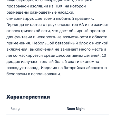
прозрачной изоляции из ПВХ, на котором
размещены разноцветные насадки,
символизирующие всеми любимый праздник.
Гирлянда питается от двух элементов АА и не зависит
от электрической сети, что дает обширный простор
для фантазии и невероятные возможности в области
применения. Небольшой батарейный блок с кнопкой
включения, выключения не занимает много места и
легко маскируется среди декоративных деталей. 10
диодов излучают теплый белый свет и экономно
расходуют заряд. Изделия на батарейках абсолютно
безопасны в использовании.
Характеристики
Бренд
Neon-Night