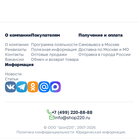
О компании
Покупателям
Получение и оплата
О компании
Программа лояльности
Самовывоз в Москве
Реквизиты
Полезная информация
Доставка по Москве и МО
Контакты
Оптовые продажи
Отправка в города России
Вакансии
Обмен и возврат товара
Информация
Новости
Статьи
+7 (499) 220-88-88
info@shop220.ru
© ООО "Шоп220", 2007-2026
Политика конфиденциальности
Юридическая информация
.