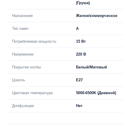
(Груша)
Назначение
Жилое/коммерческое
Тип ламп
A
Потребляемая мощность
15 Вт
Напряжение
220 В
Покрытие колбы
Белый/Матовый
Цоколь
E27
Цветовая температура
5000-6500K (Дневной)
Допфункция
Нет