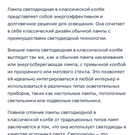
Лампа светодиодная в классической колбе
представляет собой энергоэффективное и
долговечное решение для освещения. Она сочетает
в себе классический дизайн обычной лампы с
преимуществами светодиодной технологии.
Внешне лампа светодиодная в классической колбе
выглядит так же, как и обычная лампа накаливания
или энергосберегающая лампа, с привычной колбой
из прозрачного или матового стекла. Это позволяет
ей идеально интегрироваться в любой интерьер и
использоваться в различных типах осветительных
приборов, таких как настольные лампы, потолочные
светильники или подвесные светильники.
Главное отличие лампы светодиодной в
классической колбе от традиционных типов ламп
заключается в том, что она использует светодиоды в
качестве источника света. Светодиоды — это