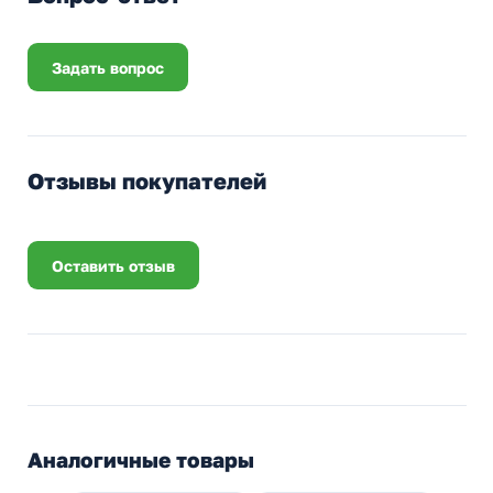
Задать вопрос
Отзывы покупателей
Оставить отзыв
Аналогичные товары