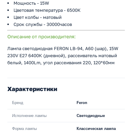
Мощность - 15W
Цветовая температура - 6500К
Цвет колбы - матовый
Срок службы - 30000часов
Описание от производителя:
Лампа светодиодная FERON LB-94, A60 (шар), 15W
230V E27 6400К (дневной), рассеиватель матовый
белый, 1400Lm, угол рассеивания 220, 120*60мм
Характеристики
Бренд
Feron
Исполнение лампы
Светодиодные
Форма лампы
Классическая лампа