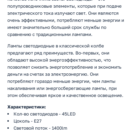
полупроводниковые элементы, которые при подаче
электрического тока излучают свет. Они являются
очень эффективными, потребляют меньше энергии и
имеют значительно больший срок службы по
сравнению с традиционными лампами.
Лампы светодиодные в классической колбе
предлагают ряд преимуществ. Во-первых, они
обладают высокой энергоэффективностью, что
позволяет снизить энергопотребление и экономить
деньги на счетах за электроэнергию. Они
потребляют гораздо меньше энергии, чем лампы
накаливания или энергосберегающие лампы, при
этом обеспечивая яркое и качественное освещение.
Характеристики:
Кол-во светодиодов - 45LED
Цоколь - Е27
Световой поток - 1400lm