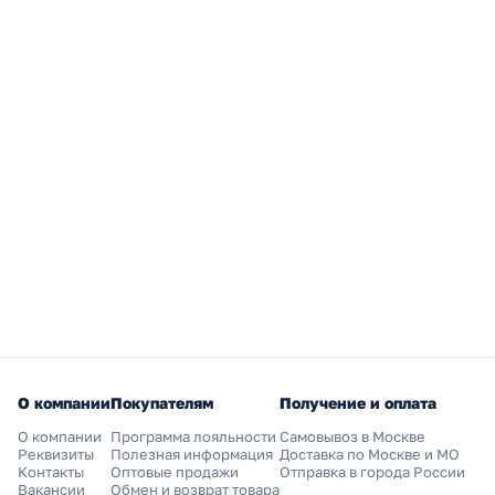
О компании
Покупателям
Получение и оплата
О компании
Программа лояльности
Самовывоз в Москве
Реквизиты
Полезная информация
Доставка по Москве и МО
Контакты
Оптовые продажи
Отправка в города России
Вакансии
Обмен и возврат товара