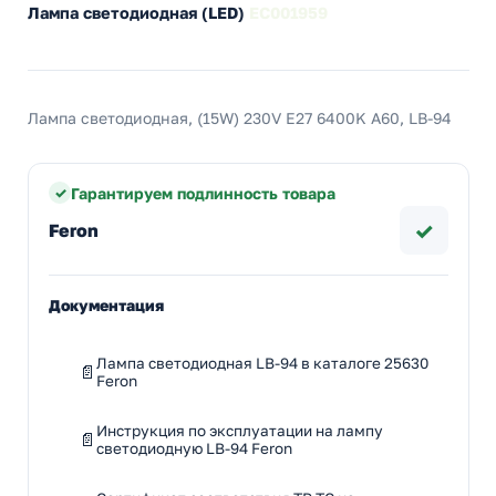
Лампа светодиодная (LED)
EC001959
Лампа светодиодная, (15W) 230V E27 6400K A60, LB-94
Гарантируем подлинность товара
✓
Feron
Документация
Лампа светодиодная LB-94 в каталоге 25630
Feron
Инструкция по эксплуатации на лампу
светодиодную LB-94 Feron