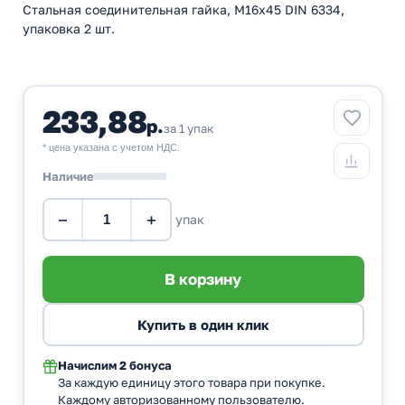
Стальная соединительная гайка, M16x45 DIN 6334,
упаковка 2 шт.
233,88
р.
за 1 упак
* цена указана с учетом НДС.
Наличие
−
+
упак
Начислим
2 бонуса
За каждую единицу этого товара при покупке.
Каждому авторизованному пользователю.