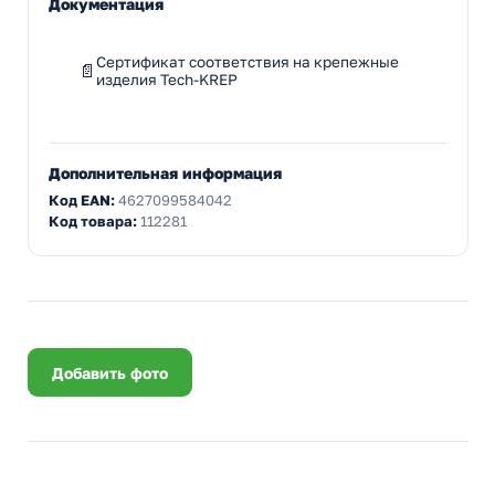
Документация
Сертификат соответствия на крепежные
изделия Tech-KREP
Дополнительная информация
Код EAN:
4627099584042
Код товара:
112281
Добавить фото