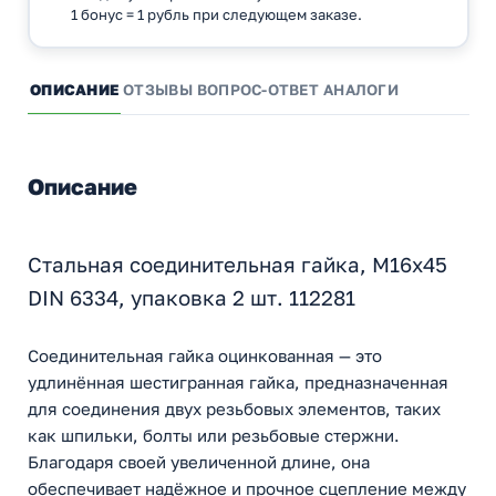
1 бонус = 1 рубль при следующем заказе.
ОПИСАНИЕ
ОТЗЫВЫ
ВОПРОС-ОТВЕТ
АНАЛОГИ
Описание
Стальная соединительная гайка, M16x45
DIN 6334, упаковка 2 шт. 112281
Соединительная гайка оцинкованная — это
удлинённая шестигранная гайка, предназначенная
для соединения двух резьбовых элементов, таких
как шпильки, болты или резьбовые стержни.
Благодаря своей увеличенной длине, она
обеспечивает надёжное и прочное сцепление между