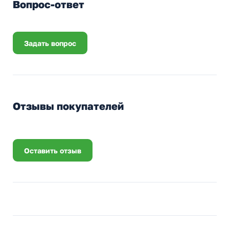
Вопрос-ответ
Задать вопрос
Отзывы покупателей
Оставить отзыв