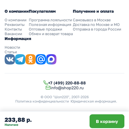
О компании
Покупателям
Получение и оплата
О компании
Программа лояльности
Самовывоз в Москве
Реквизиты
Полезная информация
Доставка по Москве и МО
Контакты
Оптовые продажи
Отправка в города России
Вакансии
Обмен и возврат товара
Информация
Новости
Статьи
+7 (499) 220-88-88
info@shop220.ru
© ООО "Шоп220", 2007-2026
Политика конфиденциальности
Юридическая информация
.
233,88 р.
В корзину
Наличие