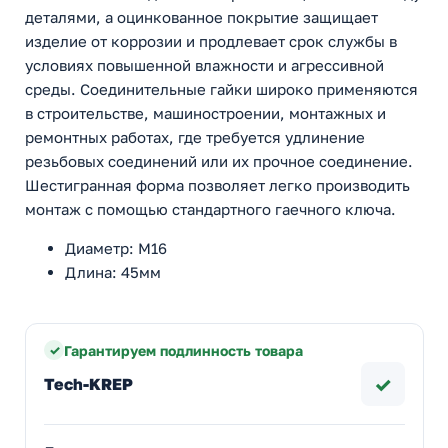
деталями, а оцинкованное покрытие защищает
изделие от коррозии и продлевает срок службы в
условиях повышенной влажности и агрессивной
среды. Соединительные гайки широко применяются
в строительстве, машиностроении, монтажных и
ремонтных работах, где требуется удлинение
резьбовых соединений или их прочное соединение.
Шестигранная форма позволяет легко производить
монтаж с помощью стандартного гаечного ключа.
Диаметр: M16
Длина: 45мм
Гарантируем подлинность товара
✓
Tech-KREP