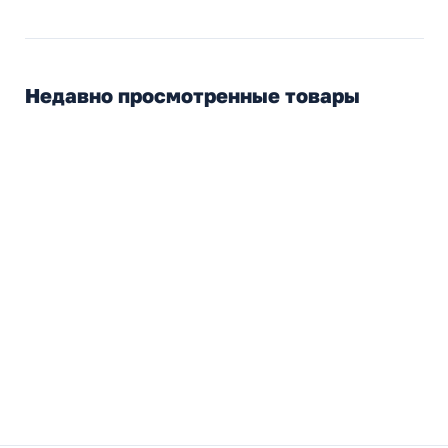
Недавно просмотренные товары