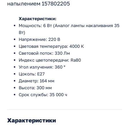
напылением 157802205
Характеристики:
Мощность: 6 Вт (Аналог лампы накаливания 35
Вт)
Напряжение: 220 В
Цветовая температура: 4000 К
Световой поток: 330 Лм
Индекс цветопередачи: Ra80
Угол излучения: 360 °
Цоколь: E27
Диаметр: 164 мм
Высота: 300 мм
Срок службы: 35 000 ч
Характеристики