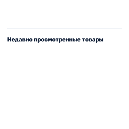
Недавно просмотренные товары