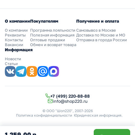
О компании
Покупателям
Получение и оплата
О компании
Программа лояльности
Самовывоз в Москве
Реквизиты
Полезная информация
Доставка по Москве и МО
Контакты
Оптовые продажи
Отправка в города России
Вакансии
Обмен и возврат товара
Информация
Новости
Статьи
+7 (499) 220-88-88
info@shop220.ru
© ООО "Шоп220", 2007-2026
Политика конфиденциальности
Юридическая информация
.
1 259,00 р.