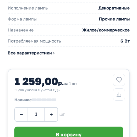
Исполнение лампы
Декоративные
Форма лампы
Прочие лампы
Назначение
Жилое/коммерческое
Потребляемая мощность
6 Вт
Все характеристики ›
1 259,00
р.
за 1 шт
* цена указана с учетом НДС.
Наличие
−
+
шт