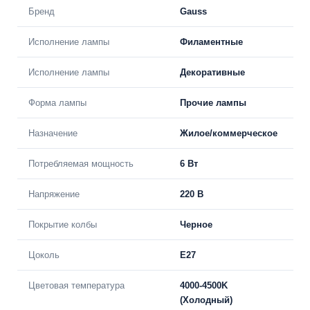
Бренд
Gauss
Исполнение лампы
Филаментные
Исполнение лампы
Декоративные
Форма лампы
Прочие лампы
Назначение
Жилое/коммерческое
Потребляемая мощность
6 Вт
Напряжение
220 В
Покрытие колбы
Черное
Цоколь
E27
Цветовая температура
4000-4500K
(Холодный)