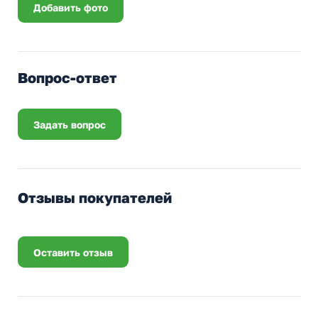
Добавить фото
Вопрос-ответ
Задать вопрос
Отзывы покупателей
Оставить отзыв