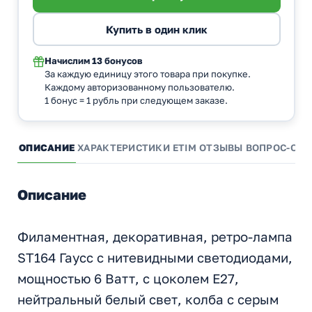
Начислим
13 бонусов
За каждую единицу этого товара при покупке.
Каждому авторизованному пользователю.
1 бонус = 1 рубль при следующем заказе.
ОПИСАНИЕ
ХАРАКТЕРИСТИКИ
ETIM
ОТЗЫВЫ
ВОПРОС-ОТВ
Описание
Филаментная, декоративная, ретро-лампа
ST164 Гаусс с нитевидными светодиодами,
мощностью 6 Ватт, с цоколем E27,
нейтральный белый свет, колба с серым