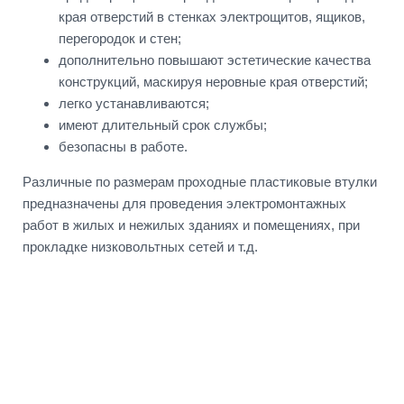
края отверстий в стенках электрощитов, ящиков,
перегородок и стен;
дополнительно повышают эстетические качества
конструкций, маскируя неровные края отверстий;
легко устанавливаются;
имеют длительный срок службы;
безопасны в работе.
Различные по размерам проходные пластиковые втулки
предназначены для проведения электромонтажных
работ в жилых и нежилых зданиях и помещениях, при
прокладке низковольтных сетей и т.д.