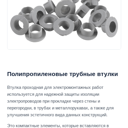
Полипропиленовые трубные втулки
Втулка проходная для электромонтажных работ
используется для надежной защиты изоляции
электропроводов при прокладке через стены и
перегородки, в трубах и металлорукавах, а также для
улучшения эстетичного вида данных конструкций.
Это компактные элементы, которые вставляются в