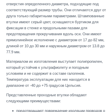
отверстия определенного диаметра, подходящие под
соответствующий размер трубы. Они отличаются друг от
друга только габаритными параметрами. Штампованные
втулки имеют серый цвет, оснащаются буртиком для
фиксации в стенке и продольными пазами для
предотвращения прокручивания вдоль оси. Они имеют
прямолинейное исполнение с диаметром от 17 до 82 мм,
длиной от 10 до 30 мм и наружным диаметром от 13.8 до
77.9 мм.
Материалом их изготовления выступает полипропилен,
который устойчив к ультрафиолету и погодным
условиям и не содержит в составе галогенов.
Температура эксплуатации для них находится в
диапазоне от -40 до +75 градусов Цельсия.
Представленные проходные втулки обладают
следующими преимуществами:
предотвращают повреждение изоляции проводов о