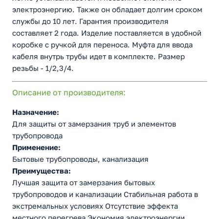
электроэнергию. Также он обладает долгим сроком
службы до 10 лет. Гарантия производителя
составляет 2 года. Изделие поставляется в удобной
коробке с ручкой для переноса. Муфта для ввода
кабеля внутрь трубы идет в комплекте. Размер
резьбы - 1/2,3/4.
Описание от производителя:
Назначение:
Для защиты от замерзания труб и элементов
трубопровода
Применение:
Бытовые трубопроводы, канализация
Преимущества:
Лучшая защита от замерзания бытовых
трубопроводов и канализации Стабильная работа в
экстремальных условиях Отсутствие эффекта
местного перегрева Экономия электроэнергии