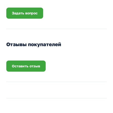
Задать вопрос
Отзывы покупателей
Оставить отзыв