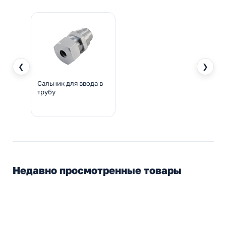
❮
❯
Сальник для ввода в
трубу
Недавно просмотренные товары