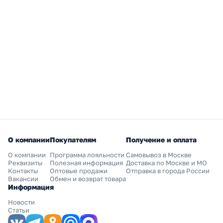
О компании
Покупателям
Получение и оплата
О компании
Программа лояльности
Самовывоз в Москве
Реквизиты
Полезная информация
Доставка по Москве и МО
Контакты
Оптовые продажи
Отправка в города России
Вакансии
Обмен и возврат товара
Информация
Новости
Статьи