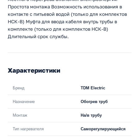
Простота монтажа Возможность использования в
контакте с питьевой водой (только для комплектов
НСК-В) Муфта для ввода кабеля внутрь трубы в
комплекте (только для комплектов НСК-В)
Длительный срок службы.
Характеристики
Бренд
TDM Electric
Назначение
Обогрев труб
Монтаж
На/в трубу
Тип нагревателя
Саморегулирующийся