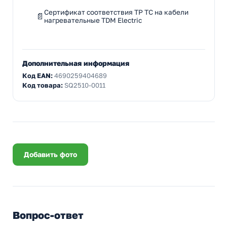
Сертификат соответствия ТР ТС на кабели
нагревательные TDM Electric
Дополнительная информация
Код EAN:
4690259404689
Код товара:
SQ2510-0011
Добавить фото
Вопрос-ответ