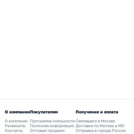
О компании
Покупателям
Получение и оплата
О компании
Программа лояльности
Самовывоз в Москве
Реквизиты
Полезная информация
Доставка по Москве и МО
Контакты
Оптовые продажи
Отправка в города России