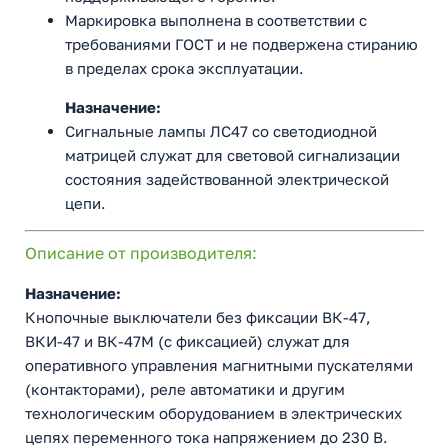
Маркировка выполнена в соответствии с
требованиями ГОСТ и не подвержена стиранию
в пределах срока эксплуатации.
Назначение:
Сигнальные лампы ЛС47 со светодиодной
матрицей служат для световой сигнализации
состояния задействованной электрической
цепи.
Описание от производителя:
Назначение:
Кнопочные выключатели без фиксации ВК-47,
ВКИ-47 и ВК-47М (с фиксацией) служат для
оперативного управления магнитными пускателями
(контакторами), реле автоматики и другим
технологическим оборудованием в электрических
цепях переменного тока напряжением до 230 В.