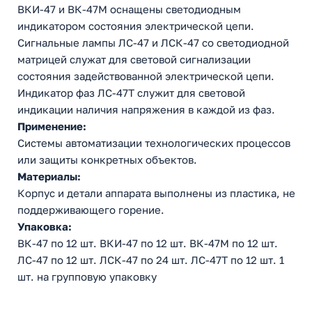
ВКИ-47 и ВК-47М оснащены светодиодным
индикатором состояния электрической цепи.
Сигнальные лампы ЛС-47 и ЛСК-47 со светодиодной
матрицей служат для световой сигнализации
состояния задействованной электрической цепи.
Индикатор фаз ЛС-47Т служит для световой
индикации наличия напряжения в каждой из фаз.
Применение:
Cистемы автоматизации технологических процессов
или защиты конкретных объектов.
Материалы:
Корпус и детали аппарата выполнены из пластика, не
поддерживающего горение.
Упаковка:
ВК-47 по 12 шт. ВКИ-47 по 12 шт. ВК-47М по 12 шт.
ЛС-47 по 12 шт. ЛСК-47 по 24 шт. ЛС-47Т по 12 шт. 1
шт. на групповую упаковку