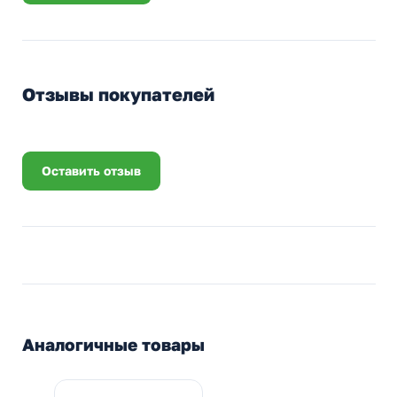
Отзывы покупателей
Оставить отзыв
Аналогичные товары