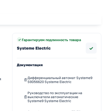
Гарантируем подлинность товара
✓
Systeme Electric
Документация
Дифференциальный автомат Systeme9
я
S9D56620 Systeme Electric
Руководство по эксплуатации на
выключатели автоматические
Systeme9 Systeme Electric