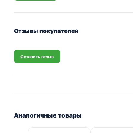
Отзывы покупателей
Оставить отзыв
Аналогичные товары