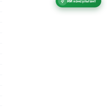
ИИ консультант