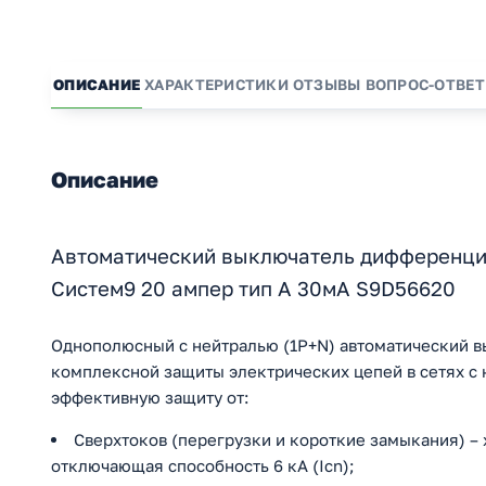
ОПИСАНИЕ
ХАРАКТЕРИСТИКИ
ОТЗЫВЫ
ВОПРОС-ОТВЕТ
Описание
Автоматический выключатель дифференци
Систем9 20 ампер тип А 30мА S9D56620
Однополюсный с нейтралью (1P+N) автоматический 
комплексной защиты электрических цепей в сетях с
эффективную защиту от:
Сверхтоков (перегрузки и короткие замыкания) – 
отключающая способность 6 кА (Icn);