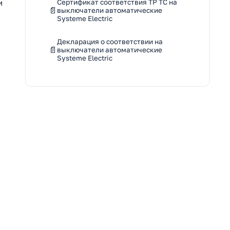
и
Сертификат соответствия ТР ТС на
выключатели автоматические
Systeme Electric
Декларация о соответствии на
выключатели автоматические
Systeme Electric