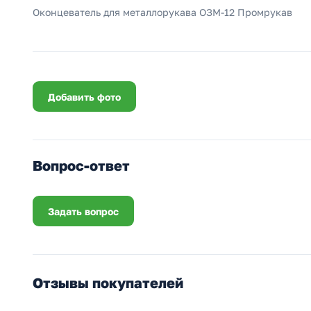
Оконцеватель для металлорукава ОЗМ-12 Промрукав
Добавить фото
Вопрос-ответ
Задать вопрос
Отзывы покупателей