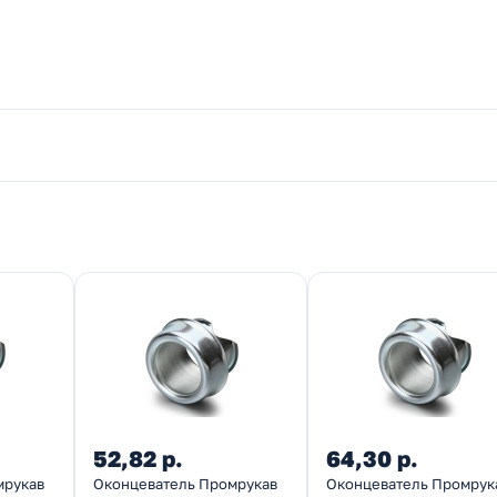
52,82 р.
64,30 р.
мрукав
Оконцеватель Промрукав
Оконцеватель Промрук