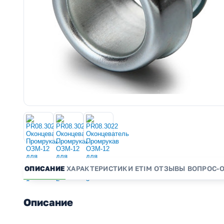
ОПИСАНИЕ
ХАРАКТЕРИСТИКИ
ETIM
ОТЗЫВЫ
ВОПРОС-
Описание