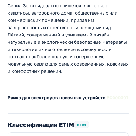
Серия Зенит идеально впишется в интерьер
квартиры, загородного дома, общественных или
коммерческих помещений, придав им
завершённость и естественный, изящный вид.
Лёгкий, совеременный и узнаваемый дизайн,
натуральные и экологически безопасные материалы
и технологии их изготовления в совокупности
рождают наиболее полную и совершенную
модульную серию для самых современных, красивых
и комфортных решений.
Рамка для электроустановочных устройств
EC000007
Классификация ETIM
ETIM