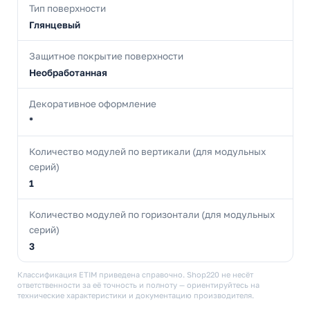
Тип поверхности
Глянцевый
Защитное покрытие поверхности
Необработанная
Декоративное оформление
*
Количество модулей по вертикали (для модульных
серий)
1
Количество модулей по горизонтали (для модульных
серий)
3
Классификация ETIM приведена справочно. Shop220 не несёт
ответственности за её точность и полноту — ориентируйтесь на
технические характеристики и документацию производителя.