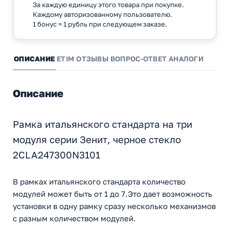
За каждую единицу этого товара при покупке.
Каждому авторизованному пользователю.
1 бонус = 1 рубль при следующем заказе.
ОПИСАНИЕ
ETIM
ОТЗЫВЫ
ВОПРОС-ОТВЕТ
АНАЛОГИ
Описание
Рамка итальянского стандарта на три
модуля серии Зенит, черное стекло
2CLA247300N3101
В рамках итальянского стандарта количество
модулей может быть от 1 до 7.Это дает возможность
установки в одну рамку сразу несколько механизмов
с разным количеством модулей.