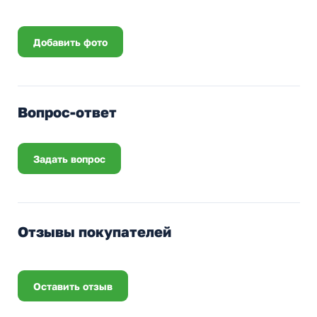
Добавить фото
Вопрос-ответ
Задать вопрос
Отзывы покупателей
Оставить отзыв