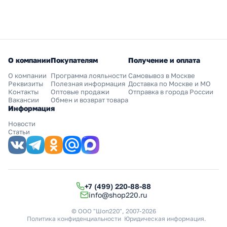
О компании
Покупателям
Получение и оплата
О компании
Программа лояльности
Самовывоз в Москве
Реквизиты
Полезная информация
Доставка по Москве и МО
Контакты
Оптовые продажи
Отправка в города России
Вакансии
Обмен и возврат товара
Информация
Новости
Статьи
+7 (499) 220-88-88
info@shop220.ru
© ООО "Шоп220", 2007-2026
Политика конфиденциальности
Юридическая информация
.