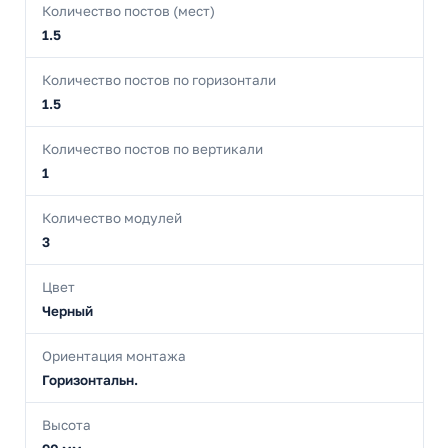
Количество постов (мест)
1.5
Количество постов по горизонтали
1.5
Количество постов по вертикали
1
Количество модулей
3
Цвет
Черный
Ориентация монтажа
Горизонтальн.
Высота