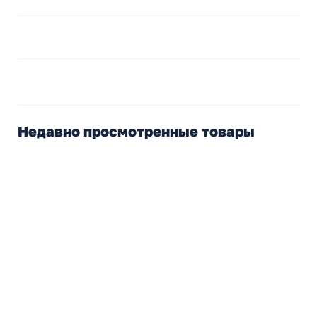
Недавно просмотренные товары