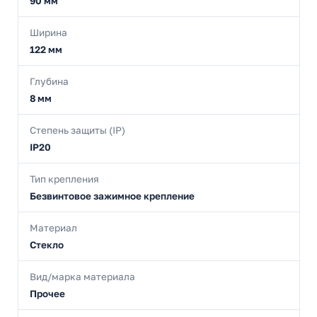
90 мм
Ширина
122 мм
Глубина
8 мм
Степень защиты (IP)
IP20
Тип крепления
Безвинтовое зажимное крепление
Материал
Стекло
Вид/марка материала
Прочее