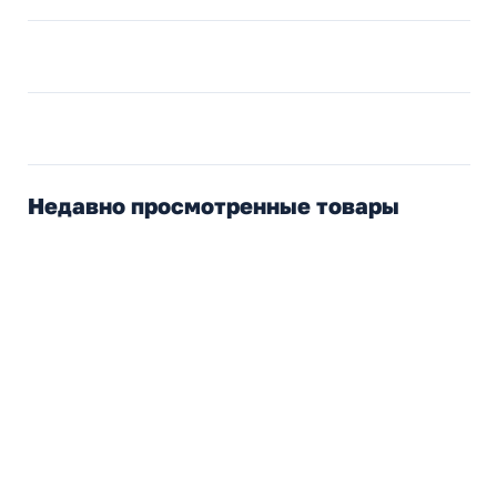
Недавно просмотренные товары