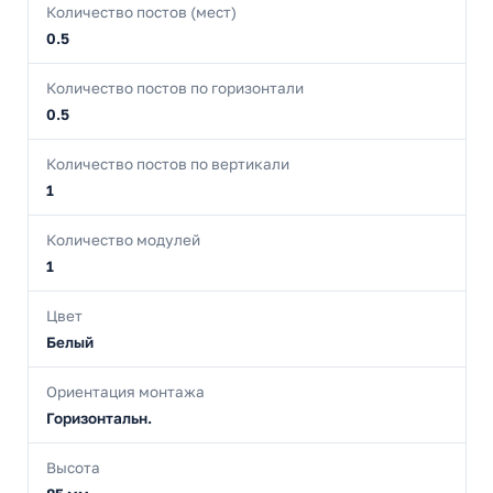
Количество постов (мест)
0.5
Количество постов по горизонтали
0.5
Количество постов по вертикали
1
Количество модулей
1
Цвет
Белый
Ориентация монтажа
Горизонтальн.
Высота