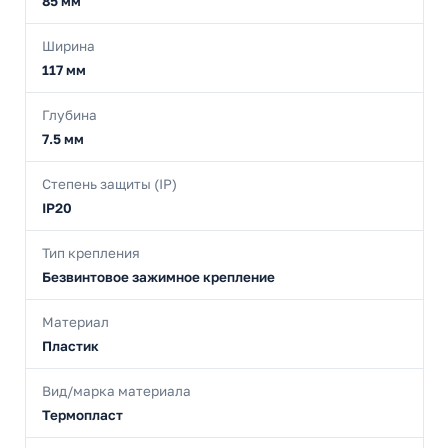
85 мм
Ширина
117 мм
Глубина
7.5 мм
Степень защиты (IP)
IP20
Тип крепления
Безвинтовое зажимное крепление
Материал
Пластик
Вид/марка материала
Термопласт