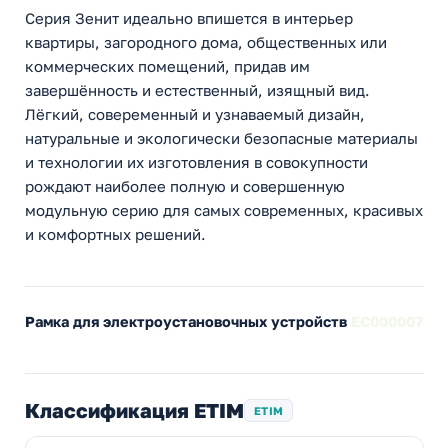
Серия Зенит идеально впишется в интерьер
квартиры, загородного дома, общественных или
коммерческих помещений, придав им
завершённость и естественный, изящный вид.
Лёгкий, совеременный и узнаваемый дизайн,
натуральные и экологически безопасные материалы
и технологии их изготовления в совокупности
рождают наиболее полную и совершенную
модульную серию для самых современных, красивых
и комфортных решений.
Рамка для электроустановочных устройств
EC000007
Классификация ETIM
ETIM