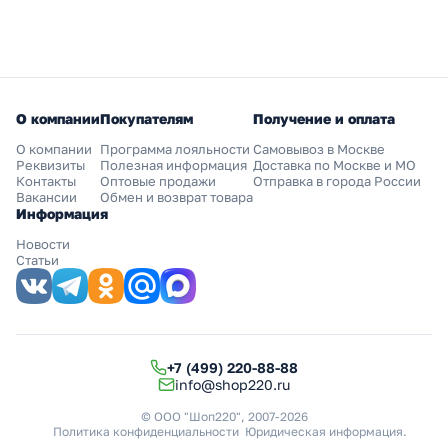
О компании
Покупателям
Получение и оплата
О компании
Программа лояльности
Самовывоз в Москве
Реквизиты
Полезная информация
Доставка по Москве и МО
Контакты
Оптовые продажи
Отправка в города России
Вакансии
Обмен и возврат товара
Информация
Новости
Статьи
+7 (499) 220-88-88
info@shop220.ru
© ООО "Шоп220", 2007-2026
Политика конфиденциальности
Юридическая информация
.