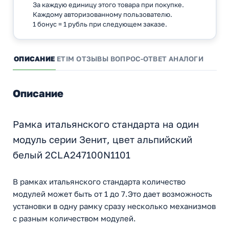
За каждую единицу этого товара при покупке.
Каждому авторизованному пользователю.
1 бонус = 1 рубль при следующем заказе.
ОПИСАНИЕ
ETIM
ОТЗЫВЫ
ВОПРОС-ОТВЕТ
АНАЛОГИ
Описание
Рамка итальянского стандарта на один
модуль серии Зенит, цвет альпийский
белый 2CLA247100N1101
В рамках итальянского стандарта количество
модулей может быть от 1 до 7.Это дает возможность
установки в одну рамку сразу несколько механизмов
с разным количеством модулей.