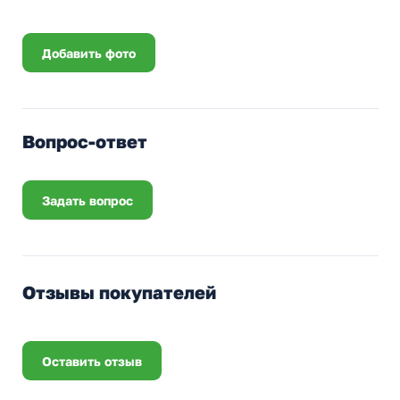
Добавить фото
Вопрос-ответ
Задать вопрос
Отзывы покупателей
Оставить отзыв