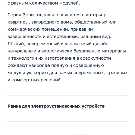
с разным количеством модулей.
Серия Зенит идеально впишется в интерьер
квартиры, загородного дома, общественных или
коммерческих помещений, придав им
завершённость и естественный, изящный вид.
Лёгкий, совеременный и узнаваемый дизайн,
натуральные и экологически безопасные материалы
и технологии их изготовления в совокупности
рождают наиболее полную и совершенную
модульную серию для самых современных, красивых
и комфортных решений.
Рамка для электроустановочных устройств