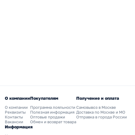
О компании
Покупателям
Получение и оплата
О компании
Программа лояльности
Самовывоз в Москве
Реквизиты
Полезная информация
Доставка по Москве и МО
Контакты
Оптовые продажи
Отправка в города России
Вакансии
Обмен и возврат товара
Информация