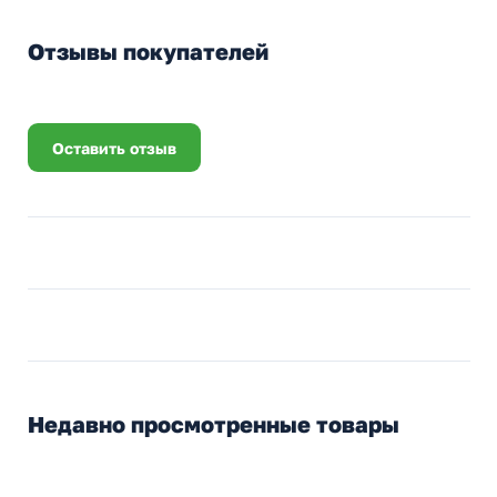
Отзывы покупателей
Оставить отзыв
Недавно просмотренные товары