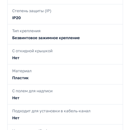
Степень защиты (IP)
IP20
Тип крепления
Безвинтовое зажимное крепление
С откидной крышкой
Нет
Материал
Пластик
С полем для надписи
Нет
Подходит для установки в кабель-канал
Нет