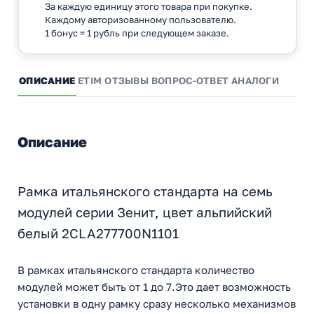
За каждую единицу этого товара при покупке.
Каждому авторизованному пользователю.
1 бонус = 1 рубль при следующем заказе.
ОПИСАНИЕ
ETIM
ОТЗЫВЫ
ВОПРОС-ОТВЕТ
АНАЛОГИ
Описание
Рамка итальянского стандарта на семь
модулей серии Зенит, цвет альпийский
белый 2CLA277700N1101
В рамках итальянского стандарта количество
модулей может быть от 1 до 7.Это дает возможность
установки в одну рамку сразу несколько механизмов