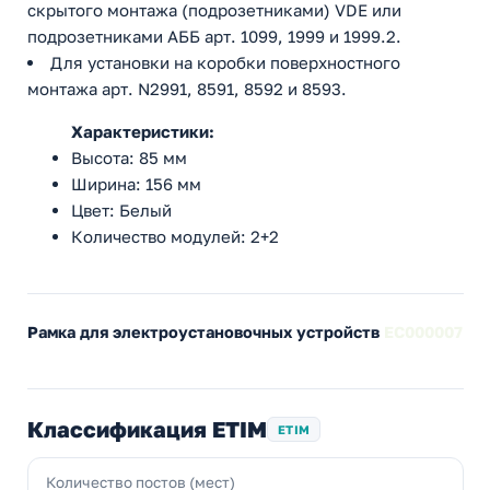
скрытого монтажа (подрозетниками) VDE или
подрозетниками АББ арт. 1099, 1999 и 1999.2.
Для установки на коробки поверхностного
монтажа арт. N2991, 8591, 8592 и 8593.
Характеристики:
Высота: 85 мм
Ширина: 156 мм
Цвет: Белый
Количество модулей: 2+2
Рамка для электроустановочных устройств
EC000007
Классификация ETIM
ETIM
Количество постов (мест)