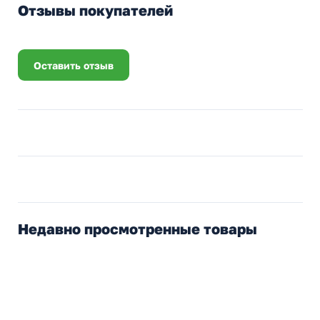
Отзывы покупателей
Оставить отзыв
Недавно просмотренные товары