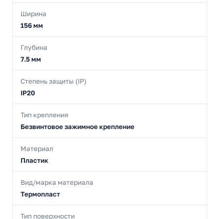
Ширина
156 мм
Глубина
7.5 мм
Степень защиты (IP)
IP20
Тип крепления
Безвинтовое зажимное крепление
Материал
Пластик
Вид/марка материала
Термопласт
Тип поверхности