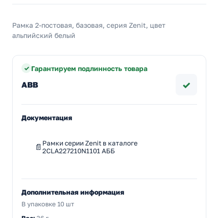
Рамка 2-постовая, базовая, серия Zenit, цвет
альпийский белый
Гарантируем подлинность товара
✓
ABB
Документация
Рамки серии Zenit в каталоге
2CLA227210N1101 АББ
Дополнительная информация
В упаковке 10 шт