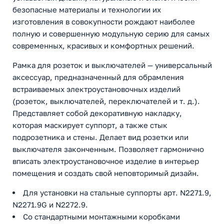
безопасные материалы и технологии их
изготовления в совокупности рождают наиболее
полную и совершенную модульную серию для самых
современных, красивых и комфортных решений.
Рамка для розеток и выключателей — универсальный
аксессуар, предназначенный для обрамления
встраиваемых электроустановочных изделий
(розеток, выключателей, переключателей и т. д.).
Представляет собой декоративную накладку,
которая маскирует суппорт, а также стык
подрозетника и стены. Делает вид розетки или
выключателя законченным. Позволяет гармонично
вписать электроустановочное изделие в интерьер
помещения и создать свой неповторимый дизайн.
Для установки на стальные суппорты арт. N2271.9,
N2271.9G и N2272.9.
Со стандартными монтажными коробками