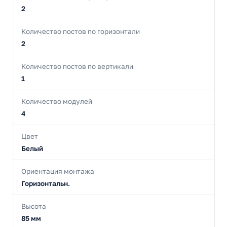
2
Количество постов по горизонтали
2
Количество постов по вертикали
1
Количество модулей
4
Цвет
Белый
Ориентация монтажа
Горизонтальн.
Высота
85 мм