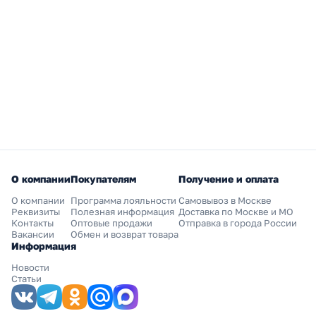
О компании
Покупателям
Получение и оплата
О компании
Программа лояльности
Самовывоз в Москве
Реквизиты
Полезная информация
Доставка по Москве и МО
Контакты
Оптовые продажи
Отправка в города России
Вакансии
Обмен и возврат товара
Информация
Новости
Статьи