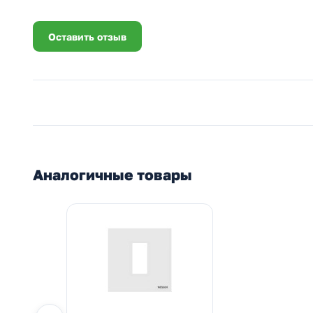
Оставить отзыв
Аналогичные товары