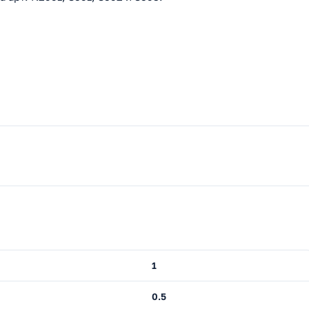
1
0.5