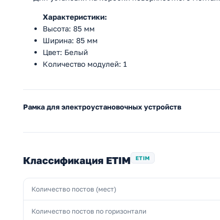
Характеристики:
Высота: 85 мм
Ширина: 85 мм
Цвет: Белый
Количество модулей: 1
Рамка для электроустановочных устройств
Классификация ETIM
ETIM
Количество постов (мест)
Количество постов по горизонтали