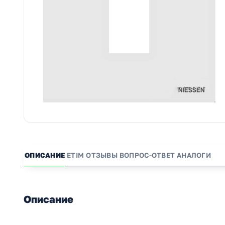
ОПИСАНИЕ
ETIM
ОТЗЫВЫ
ВОПРОС-ОТВЕТ
АНАЛОГИ
Описание