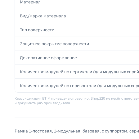
Материал
Вид/марка материала
Тип поверхности
Защитное покрытие поверхности
Декоративное оформление
Количество модулей по вертикали (для модульных серий
Количество модулей по горизонтали (для модульных сер
Классификация ETIM приведена справочно. Shop220 не несёт ответствен
и документацию производителя.
Рамка 1-постовая, 1-модульная, базовая, с суппортом, сери