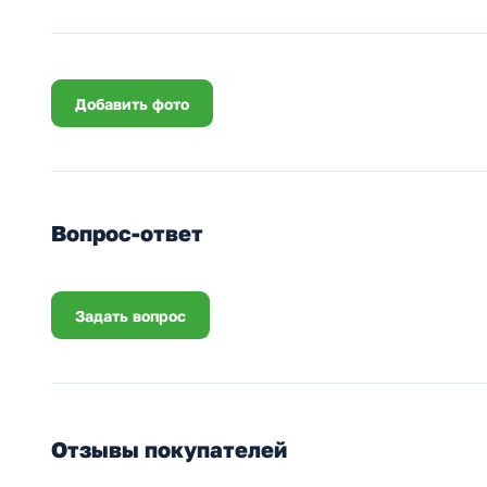
Добавить фото
Вопрос-ответ
Задать вопрос
Отзывы покупателей