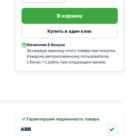
Начислим
2 бонуса
За каждую единицу этого товара при покупке.
Каждому авторизованному пользователю.
1 бонус = 1 рубль при следующем заказе.
Гарантируем подлинность товара
✓
ABB