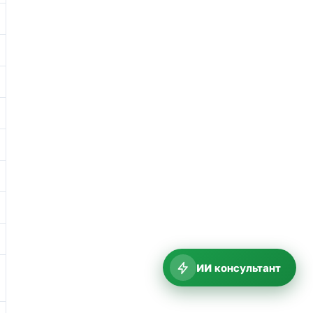
ИИ консультант