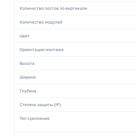
Количество постов по вертикали
Количество модулей
Цвет
Ориентация монтажа
Высота
Ширина
Глубина
Степень защиты (IP)
Тип крепления