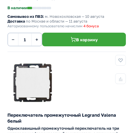
В наличии
Самовывоз из ПВЗ:
м. Новохохловская
— 10 августа
Доставка
по Москве и области — 11 августа
Авторизованному пользователю начислим
4 бонуса
−
+
В корзину
Переключатель промежуточный Legrand Valena
белый
Одноклавишный промежуточный переключатель на три