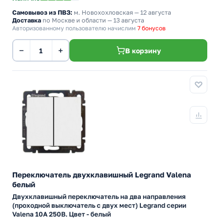
Самовывоз из ПВЗ:
м. Новохохловская
— 12 августа
Доставка
по Москве и области — 13 августа
Авторизованному пользователю начислим
7 бонусов
−
+
В корзину
Переключатель двухклавишный Legrand Valena
белый
Двухклавишный переключатель на два направления
(проходной выключатель с двух мест) Legrand серии
Valena 10А 250В. Цвет - белый