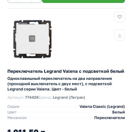
Переключатель Legrand Valena с подсветкой белый
Одноклавишный переключатель на два направления
(проходной выключатель с двух мест), с подсветкой
Legrand серии Valena. Цвет - белый
Артикул:
774426
Бренд:
Legrand (Легран)
Серия
Valena Classic (Legrand)
Цвет
Белый
Механизм
Переключатели