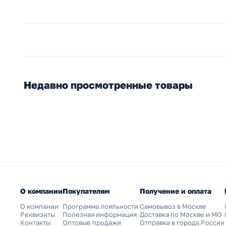
Недавно просмотренные товары
О компании
Покупателям
Получение и оплата
О компании
Программа лояльности
Самовывоз в Москве
Реквизиты
Полезная информация
Доставка по Москве и МО
Контакты
Оптовые продажи
Отправка в города России