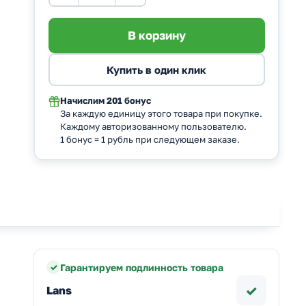
Начислим
201 бонус
За каждую единицу этого товара при покупке.
Каждому авторизованному пользователю.
1 бонус = 1 рубль при следующем заказе.
Гарантируем подлинность товара
✓
Lans