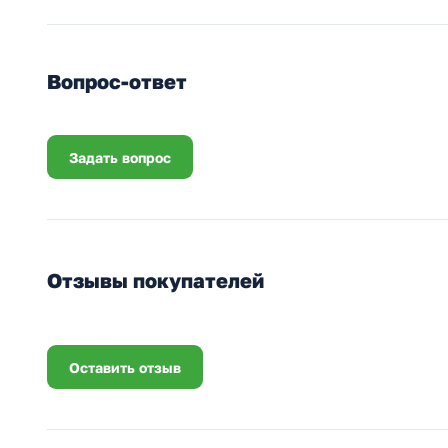
Вопрос-ответ
Задать вопрос
Отзывы покупателей
Оставить отзыв