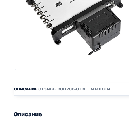
ОПИСАНИЕ
ОТЗЫВЫ
ВОПРОС-ОТВЕТ
АНАЛОГИ
Описание