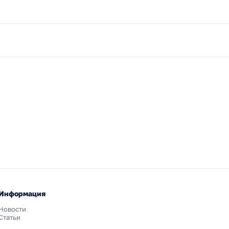
Информация
Новости
Статьи