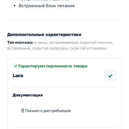
Вcтроенный блок питания
Дополнительные характеристики
Тип монтажа:
в нишу, встраиваемый, скрытый монтаж,
встроенный, скрытой проводки, скрытой установки
Гарантируем подлинность товара
✓
Lans
Документация
Письмо о дистрибьюции