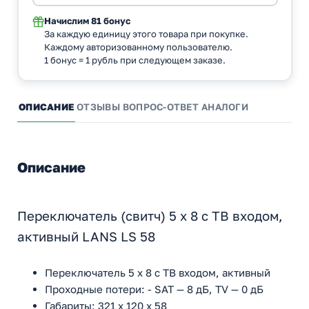
Начислим
81 бонус
За каждую единицу этого товара при покупке.
Каждому авторизованному пользователю.
1 бонус = 1 рубль при следующем заказе.
ОПИСАНИЕ
ОТЗЫВЫ
ВОПРОС-ОТВЕТ
АНАЛОГИ
Описание
Переключатель (свитч) 5 х 8 с ТВ входом,
активный LANS LS 58
Переключатель 5 х 8 с ТВ входом, активный
Проходные потери: - SAT — 8 дБ, TV — 0 дБ
Габариты: 321 х 120 х 58