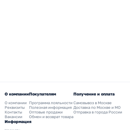
О компании
Покупателям
Получение и оплата
О компании
Программа лояльности
Самовывоз в Москве
Реквизиты
Полезная информация
Доставка по Москве и МО
Контакты
Оптовые продажи
Отправка в города России
Вакансии
Обмен и возврат товара
Информация