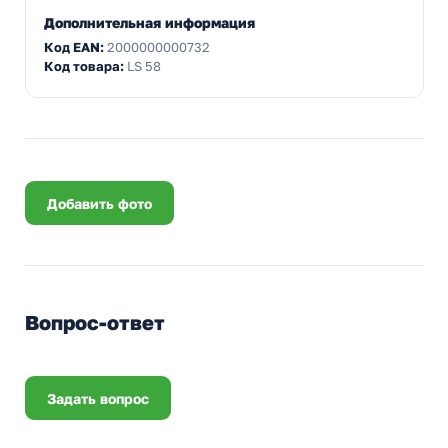
Дополнительная информация
Код EAN:
2000000000732
Код товара:
LS 58
Добавить фото
Вопрос-ответ
Задать вопрос