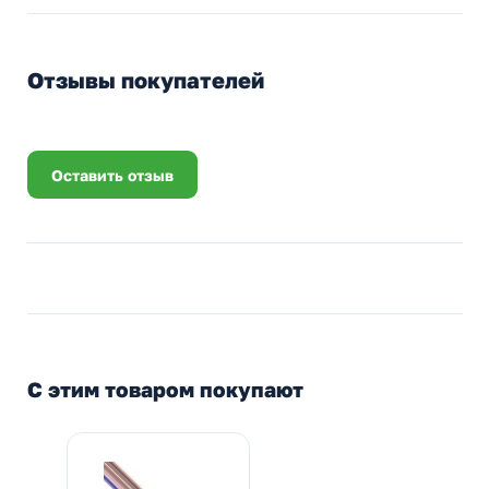
Отзывы покупателей
Оставить отзыв
С этим товаром покупают