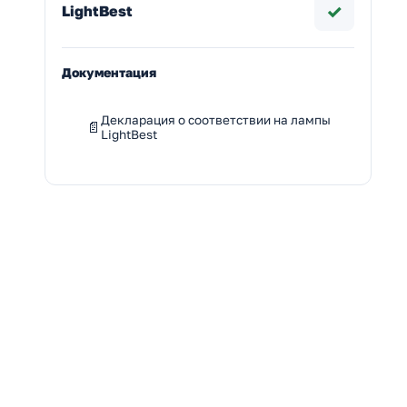
✓
LightBest
Документация
Декларация о соответствии на лампы
LightBest