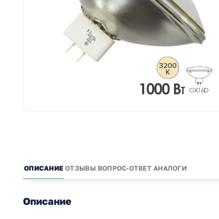
ОПИСАНИЕ
ОТЗЫВЫ
ВОПРОС-ОТВЕТ
АНАЛОГИ
Описание