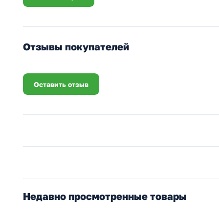
Отзывы покупателей
Оставить отзыв
Недавно просмотренные товары