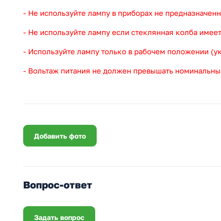
- Не используйте лампу в приборах не предназначенн
- Не используйте лампу если стеклянная колба имее
- Используйте лампу только в рабочем положении (у
- Вольтаж питания не должен превышать номинальны
Добавить фото
Вопрос-ответ
Задать вопрос