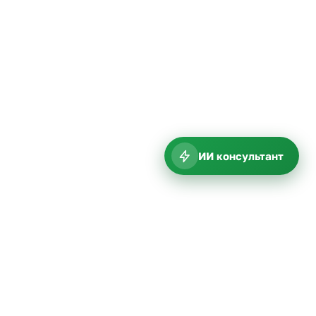
ИИ консультант