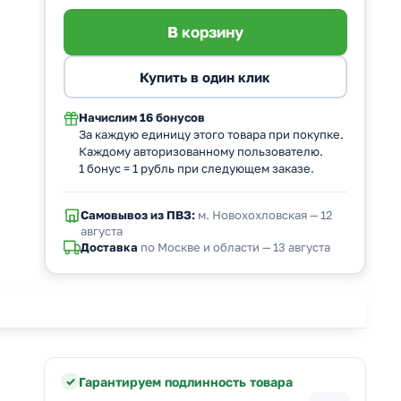
Начислим
16 бонусов
За каждую единицу этого товара при покупке.
Каждому авторизованному пользователю.
1 бонус = 1 рубль при следующем заказе.
Самовывоз из ПВЗ:
м. Новохохловская — 12
августа
Доставка
по Москве и области — 13 августа
Гарантируем подлинность товара