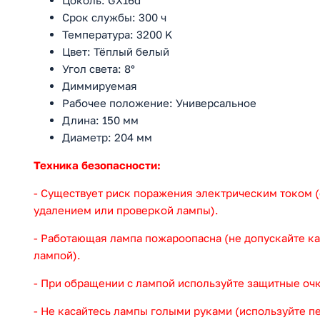
Цоколь: GX16d
Срок службы: 300 ч
Температура: 3200 K
Цвет: Тёплый белый
Угол света: 8°
Диммируемая
Рабочее положение: Универсальное
Длина: 150 мм
Диаметр: 204 мм
Техника безопасности:
- Существует риск поражения электрическим током 
удалением или проверкой лампы).
- Работающая лампа пожароопасна (не допускайте к
лампой).
- При обращении с лампой используйте защитные очк
- Не касайтесь лампы голыми руками (используйте пе