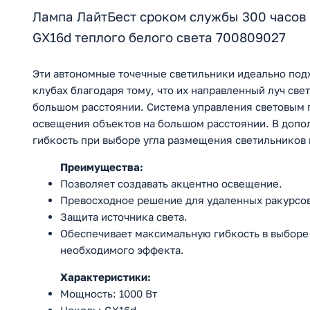
Лампа ЛайтБест сроком службы 300 часов 
GX16d теплого белого света 700809027
Эти автономные точечные светильники идеально подх
клубах благодаря тому, что их направленный луч све
большом расстоянии. Система управления световым
освещения объектов на большом расстоянии. В допо
гибкость при выборе угла размещения светильников 
Преимущества:
Позволяет создавать акцентно освещение.
Превосходное решение для удаленных ракурсов
Защита источника света.
Обеспечивает максимальную гибкость в выборе
необходимого эффекта.
Характеристики:
Мощность: 1000 Вт