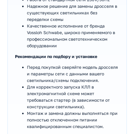
Надежное решение для замены дросселя в
существующих светильниках без
переделки схемы
Качественное исполнение от бренда
Vossloh Schwabe, широко применяемого в
профессиональном светотехническом
оборудовании
Рекомендации по подбору и установке
Перед покупкой сверяйте модель дросселя
и параметры сети с данными вашего
светильника/схемы подключения.
Для корректного запуска КЛЛ в
электромагнитной схеме может
требоваться стартер (в зависимости от
конструкции светильника).
Монтаж и замена должны выполняться при
полностью отключенном питании
квалифицированным специалистом.