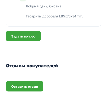
Добрый день, Оксана.
Габариты дросселя L85x75x34mm.
Задать вопрос
Отзывы покупателей
Оставить отзыв