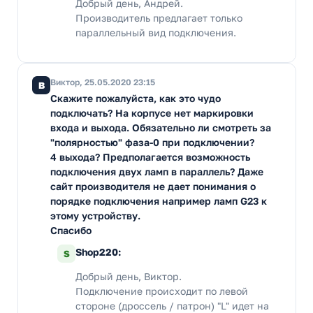
Добрый день, Андрей.
Производитель предлагает только
параллельный вид подключения.
Виктор, 25.05.2020 23:15
В
Скажите пожалуйста, как это чудо
подключать? На корпусе нет маркировки
входа и выхода. Обязательно ли смотреть за
"полярностью" фаза-0 при подключении?
4 выхода? Предполагается возможность
подключения двух ламп в параллель? Даже
сайт производителя не дает понимания о
порядке подключения например ламп G23 к
этому устройству.
Спасибо
Shop220:
S
Добрый день, Виктор.
Подключение происходит по левой
стороне (дроссель / патрон) "L" идет на