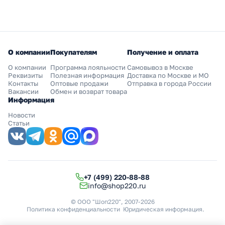
О компании
Покупателям
Получение и оплата
О компании
Программа лояльности
Самовывоз в Москве
Реквизиты
Полезная информация
Доставка по Москве и МО
Контакты
Оптовые продажи
Отправка в города России
Вакансии
Обмен и возврат товара
Информация
Новости
Статьи
+7 (499) 220-88-88
info@shop220.ru
© ООО "Шоп220", 2007-2026
Политика конфиденциальности
Юридическая информация
.