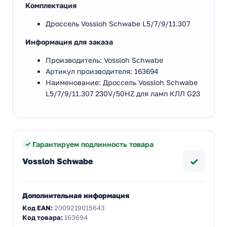
Комплектация
Дроссель Vossloh Schwabe L5/7/9/11.307
Информация для заказа
Производитель: Vossloh Schwabe
Артикул производителя: 163694
Наименование: Дроссель Vossloh Schwabe
L5/7/9/11.307 230V/50HZ для ламп КЛЛ G23
Гарантируем подлинность товара
✓
Vossloh Schwabe
Дополнительная информация
Код EAN:
2009219015643
Код товара:
163694