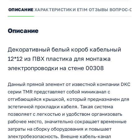
ОПИСАНИЕ
ХАРАКТЕРИСТИКИ
ETIM
ОТЗЫВЫ
ВОПРОС-ОТВ
Описание
Декоративный белый короб кабельный
12*12 из ПВХ пластика для монтажа
электропроводки на стене 00308
Данный прямой элемент от известной компании DKC
серии TMR представляет собой миниканал с
отгибающейся крышкой, который предназначен для
эстетичной прокладки кабеля. Такая система
позволяет с легкостью и удобством организовать
рабочее место, значительно сокращает временные
затраты на сборку оборудования и повышает
электробезопасность. Внешне кабель-канал