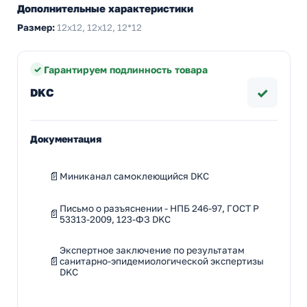
Дополнительные характеристики
Размер:
12х12, 12x12, 12*12
Гарантируем подлинность товара
✓
DKC
Документация
Миниканал самоклеющийся DKC
Письмо о разъяснении - НПБ 246-97, ГОСТ Р
53313-2009, 123-ФЗ DKC
Экспертное заключение по результатам
санитарно-эпидемиологической экспертизы
DKC