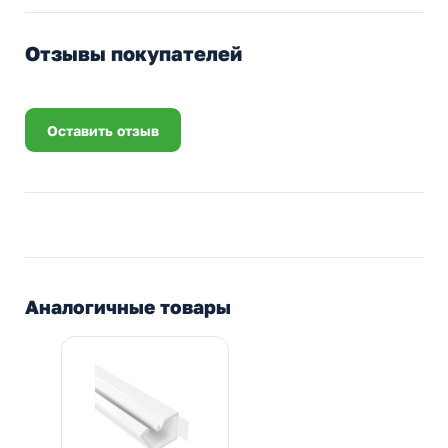
Отзывы покупателей
Оставить отзыв
Аналогичные товары