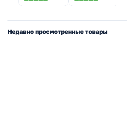
Недавно просмотренные товары