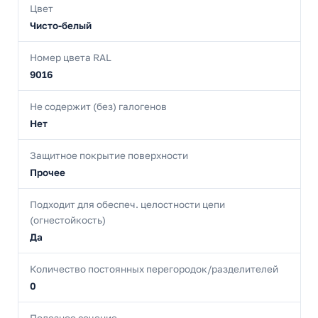
Цвет
Чисто-белый
Номер цвета RAL
9016
Не содержит (без) галогенов
Нет
Защитное покрытие поверхности
Прочее
Подходит для обеспеч. целостности цепи
(огнестойкость)
Да
Количество постоянных перегородок/разделителей
0