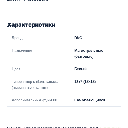
Характеристики
Бренд
DKC
Назначение
Магистральные
(бытовые)
Цвет
Белый
Типоразмер кабель-канала
12х7 (12х12)
(ширина-высота, мм)
Дополнительные функции
Самоклеющийся