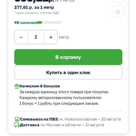
277,61 р. за 1 метр
* цена указана с учетом НДС.
В наличии
−
+
метр
Начислим
6 бонусов
За каждую единицу этого товара при покупке.
Каждому авторизованному пользователю.
1 бонус = 1 рубль при следующем заказе.
Самовывоз из ПВЗ:
м. Новохохловская — 10 августа
Доставка
по Москве и области — 11 августа