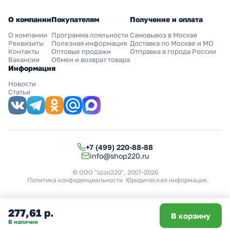
О компании
Покупателям
Получение и оплата
О компании
Программа лояльности
Самовывоз в Москве
Реквизиты
Полезная информация
Доставка по Москве и МО
Контакты
Оптовые продажи
Отправка в города России
Вакансии
Обмен и возврат товара
Информация
Новости
Статьи
+7 (499) 220-88-88
info@shop220.ru
© ООО "Шоп220", 2007-2026
Политика конфиденциальности
Юридическая информация
.
277,61 р.
В корзину
В наличии