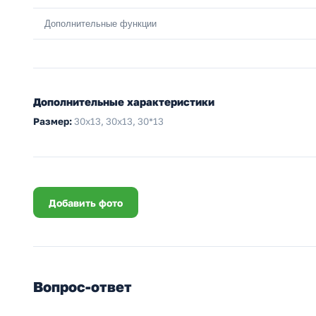
Дополнительные функции
Дополнительные характеристики
Размер:
30х13, 30x13, 30*13
Добавить фото
Вопрос-ответ