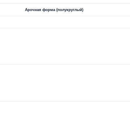
Арочная форма (полукруглый)