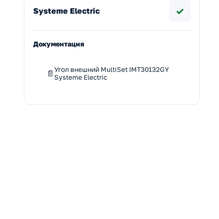
✓
Systeme Electric
Документация
Угол внешний MultiSet IMT30132GY
Systeme Electric