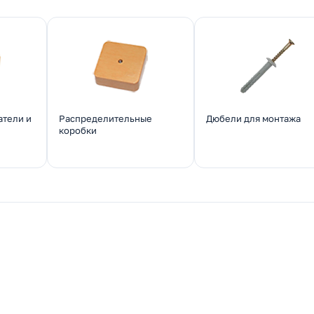
атели и
Распределительные
Дюбели для монтажа
коробки