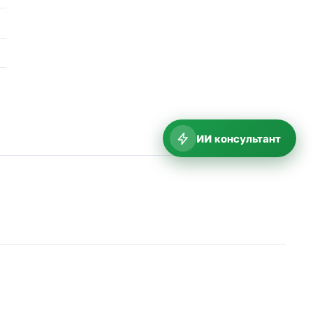
ИИ консультант