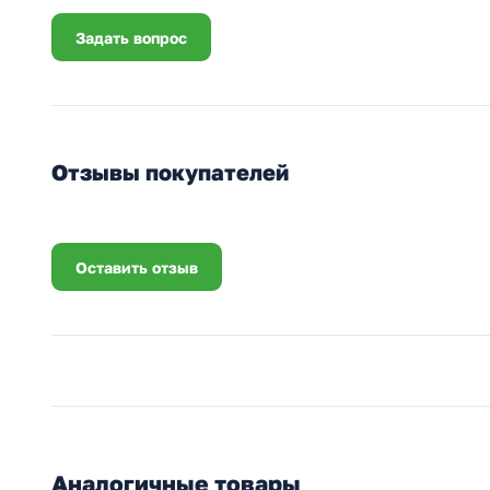
Задать вопрос
Отзывы покупателей
Оставить отзыв
Аналогичные товары