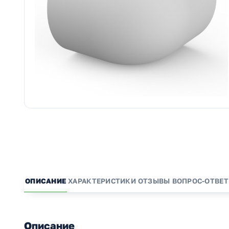
ОПИСАНИЕ
ХАРАКТЕРИСТИКИ
ОТЗЫВЫ
ВОПРОС-ОТВЕТ
Описание