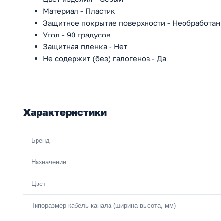
Материал - Пластик
Защитное покрытие поверхности - Необработан
Угол - 90 градусов
Защитная пленка - Нет
Не содержит (без) галогенов - Да
Характеристики
Бренд
Назначение
Цвет
Типоразмер кабель-канала (ширина-высота, мм)