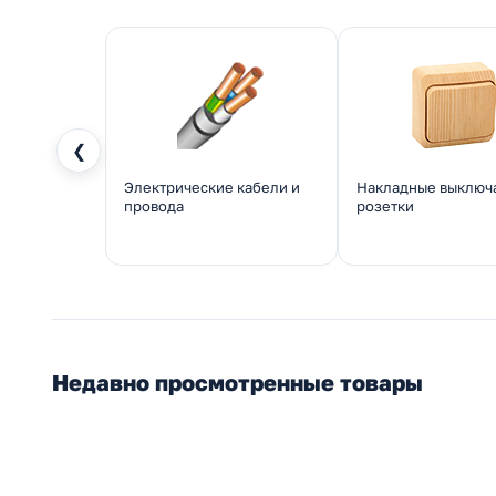
❮
Электрические кабели и
Накладные выключ
провода
розетки
Недавно просмотренные товары