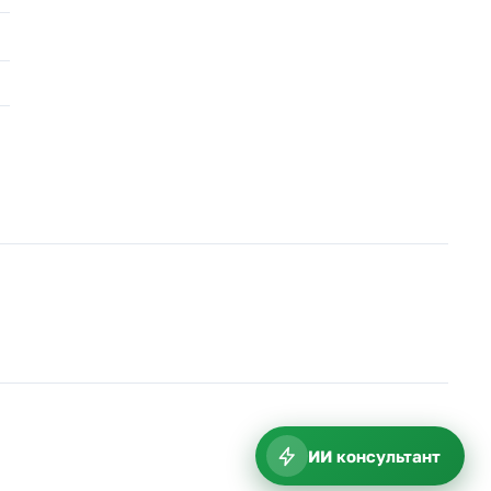
ИИ консультант