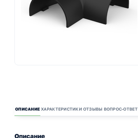
ОПИСАНИЕ
ХАРАКТЕРИСТИКИ
ОТЗЫВЫ
ВОПРОС-ОТВЕТ
Описание