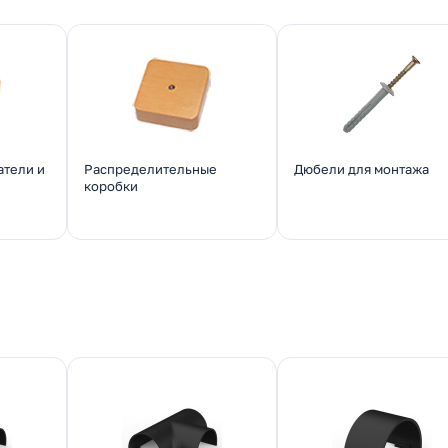
атели и
Распределительные
Дюбели для монтажа
коробки