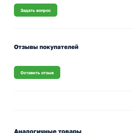
Задать вопрос
Отзывы покупателей
Оставить отзыв
Аналогичные товары