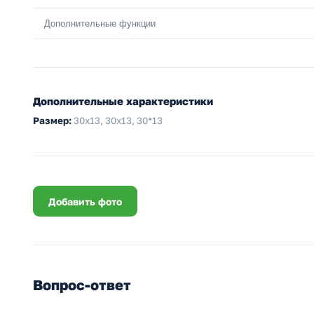
Дополнительные функции
Дополнительные характеристики
Размер:
30х13, 30x13, 30*13
Добавить фото
Вопрос-ответ