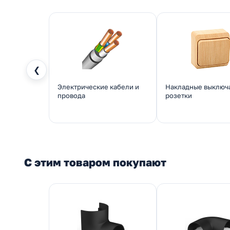
❮
Электрические кабели и
Накладные выключ
провода
розетки
С этим товаром покупают