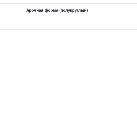
Арочная форма (полукруглый)