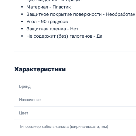
Материал - Пластик
Защитное покрытие поверхности - Необработан
Угол - 90 градусов
Защитная пленка - Нет
Не содержит (без) галогенов - Да
Характеристики
Бренд
Назначение
Цвет
Типоразмер кабель-канала (ширина-высота, мм)