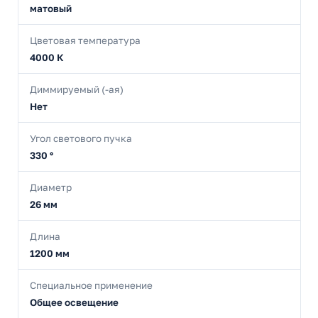
матовый
Цветовая температура
4000 К
Диммируемый (-ая)
Нет
Угол светового пучка
330 °
Диаметр
26 мм
Длина
1200 мм
Специальное применение
Общее освещение