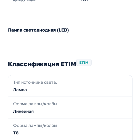
Лампа светодиодная (LED)
Классификация ETIM
ETIM
Тип источника света.
Лампа
Форма лампы/колбы.
Линейная
Форма лампы/колбы
T8