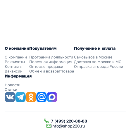
О компании
Покупателям
Получение и оплата
О компании
Программа лояльности
Самовывоз в Москве
Реквизиты
Полезная информация
Доставка по Москве и МО
Контакты
Оптовые продажи
Отправка в города России
Вакансии
Обмен и возврат товара
Информация
Новости
Статьи
+7 (499) 220-88-88
info@shop220.ru