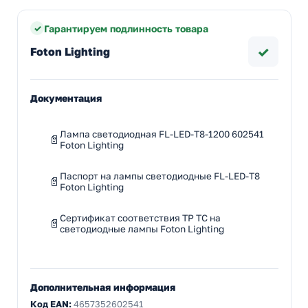
Гарантируем подлинность товара
✓
Foton Lighting
Документация
Лампа светодиодная FL-LED-T8-1200 602541
Foton Lighting
Паспорт на лампы светодиодные FL-LED-T8
Foton Lighting
Сертификат соответствия ТР ТС на
светодиодные лампы Foton Lighting
Дополнительная информация
Код EAN:
4657352602541