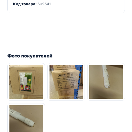
Код товара:
602541
Фото покупателей