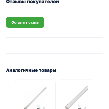
Отзывы покупателей
Оставить отзыв
Аналогичные товары