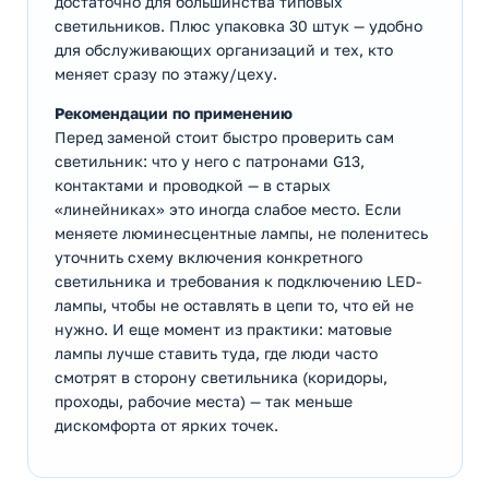
достаточно для большинства типовых
светильников. Плюс упаковка 30 штук — удобно
для обслуживающих организаций и тех, кто
меняет сразу по этажу/цеху.
Рекомендации по применению
Перед заменой стоит быстро проверить сам
светильник: что у него с патронами G13,
контактами и проводкой — в старых
«линейниках» это иногда слабое место. Если
меняете люминесцентные лампы, не поленитесь
уточнить схему включения конкретного
светильника и требования к подключению LED-
лампы, чтобы не оставлять в цепи то, что ей не
нужно. И еще момент из практики: матовые
лампы лучше ставить туда, где люди часто
смотрят в сторону светильника (коридоры,
проходы, рабочие места) — так меньше
дискомфорта от ярких точек.