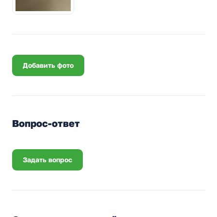
Добавить фото
Вопрос-ответ
Задать вопрос