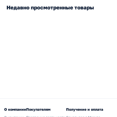
Недавно просмотренные товары
О компании
Покупателям
Получение и оплата