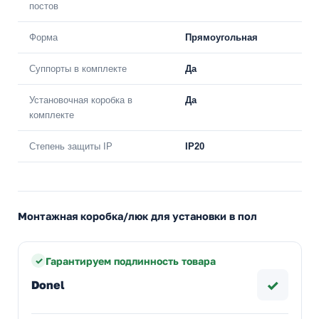
постов
Форма
Прямоугольная
Суппорты в комплекте
Да
Установочная коробка в
Да
комплекте
Степень защиты IP
IP20
Монтажная коробка/люк для установки в пол
Гарантируем подлинность товара
✓
Donel