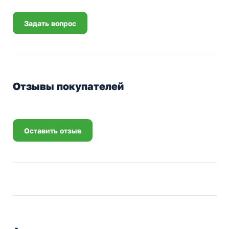
Задать вопрос
Отзывы покупателей
Оставить отзыв