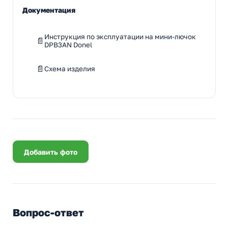
Документация
Инструкция по эксплуатации на мини-лючок
DPB3AN Donel
Схема изделия
Добавить фото
Вопрос-ответ