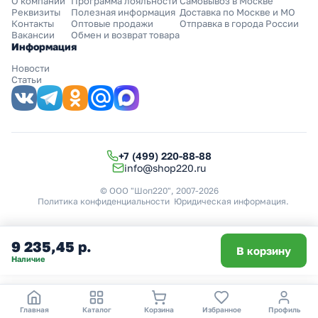
О компании
Программа лояльности
Самовывоз в Москве
Реквизиты
Полезная информация
Доставка по Москве и МО
Контакты
Оптовые продажи
Отправка в города России
Вакансии
Обмен и возврат товара
Информация
Новости
Статьи
+7 (499) 220-88-88
info@shop220.ru
© ООО "Шоп220", 2007-2026
Политика конфиденциальности
Юридическая информация
.
9 235,45 р.
В корзину
Наличие
Главная
Каталог
Корзина
Избранное
Профиль