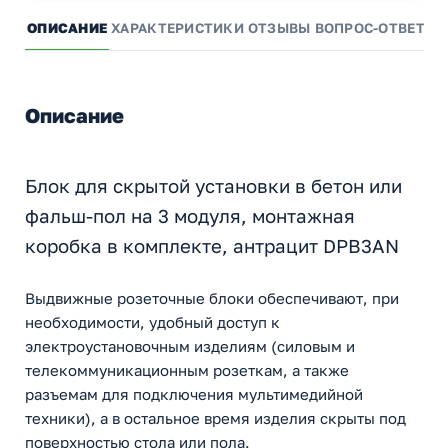
ОПИСАНИЕ
ХАРАКТЕРИСТИКИ
ОТЗЫВЫ
ВОПРОС-ОТВЕТ
А
Описание
Блок для скрытой установки в бетон или
фальш-пол на 3 модуля, монтажная
коробка в комплекте, антрацит DPB3AN
Выдвижные розеточные блоки обеспечивают, при
необходимости, удобный доступ к
электроустановочным изделиям (силовым и
телекоммуникационным розеткам, а также
разъемам для подключения мультимедийной
техники), а в остальное время изделия скрыты под
поверхностью стола или пола.