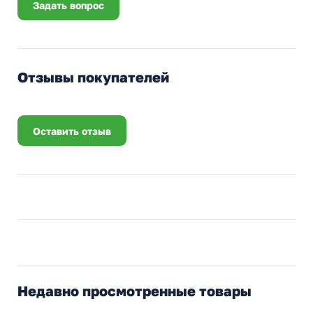
Задать вопрос
Отзывы покупателей
Оставить отзыв
Недавно просмотренные товары