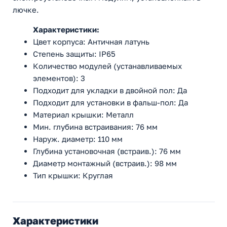
лючке.
Характеристики:
Цвет корпуса: Античная латунь
Стeпень зaщиты: IP65
Количество модулей (устанавливаемых
элементов): 3
Подходит для укладки в двойной пол: Да
Подходит для установки в фальш-пол: Да
Материал крышки: Металл
Мин. глубина встраивания: 76 мм
Наруж. диаметр: 110 мм
Глубина установочная (встраив.): 76 мм
Диаметр монтажный (встраив.): 98 мм
Тип крышки: Круглая
Характеристики