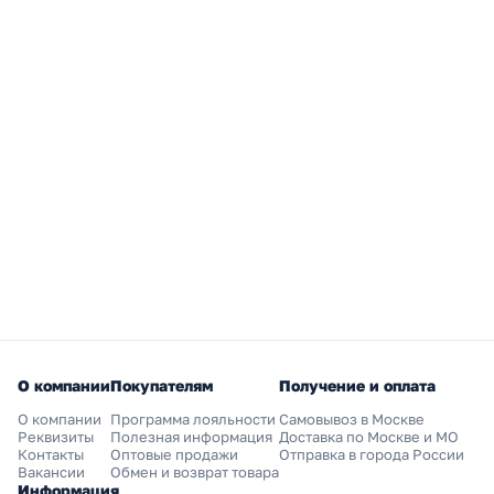
О компании
Покупателям
Получение и оплата
О компании
Программа лояльности
Самовывоз в Москве
Реквизиты
Полезная информация
Доставка по Москве и МО
Контакты
Оптовые продажи
Отправка в города России
Вакансии
Обмен и возврат товара
Информация