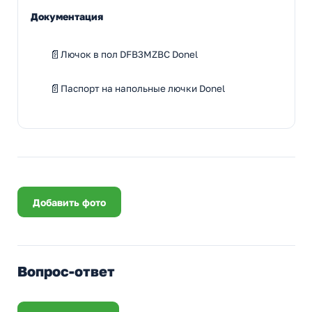
Документация
Лючок в пол DFB3MZBC Donel
Паспорт на напольные лючки Donel
Добавить фото
Вопрос-ответ